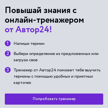
Повышай знания с
онлайн-тренажером
от Автор24!
Напиши термин
Выбери определение из предложенных или
загрузи свое
Тренажер от Автор24 поможет тебе выучить
термины с помощью удобных и приятных
карточек
Попробовать тренажер