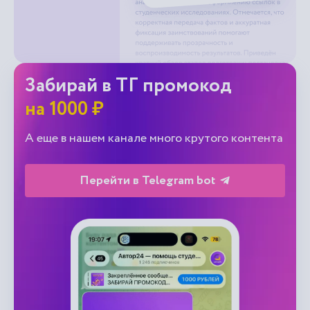
Забирай в ТГ промокод
на 1000 ₽
А еще в нашем канале много крутого контента
Перейти в Telegram bot