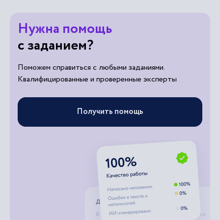
Нужна помощь
с заданием?
Поможем справиться с любыми заданиями.
Квалифицированные и проверенные эксперты
Получить помощь