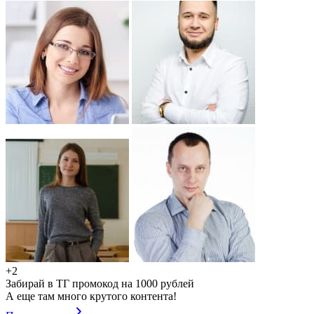
+2
Забирай в ТГ промокод на 1000 рублей
А еще там много крутого контента!