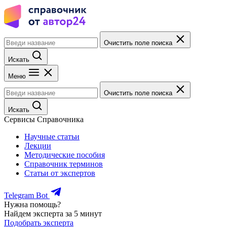
Очистить поле поиска
Искать
Меню
Очистить поле поиска
Искать
Сервисы Справочника
Научные статьи
Лекции
Методические пособия
Справочник терминов
Статьи от экспертов
Telegram Bot
Нужна помощь?
Найдем эксперта за 5 минут
Подобрать эксперта