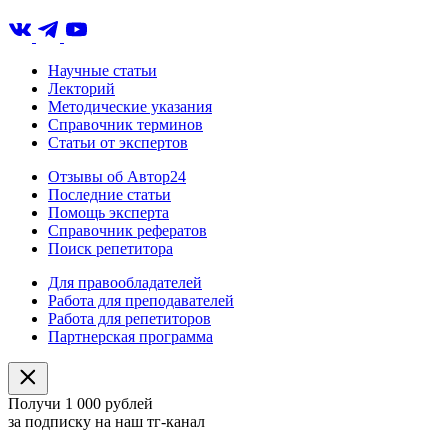
Научные статьи
Лекторий
Методические указания
Справочник терминов
Статьи от экспертов
Отзывы об Автор24
Последние статьи
Помощь эксперта
Справочник рефератов
Поиск репетитора
Для правообладателей
Работа для преподавателей
Работа для репетиторов
Партнерская программа
Получи 1 000 рублей
за подписку на наш тг-канал