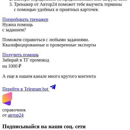
Тренажер от Автор24 поможет тебе выучить термины
с помощью удобных и приятных карточек
Попробовать тренажер
Нужна помощь
с заданием?
Поможем справиться с любыми заданиями.
Квалифицированные и проверенные эксперты
Получить помощь
Забирай в ТГ промокод
на 1000 ₽
А еще в нашем канале много крутого контента
Перейти в Telegram bot
справочник
от
автор24
Подписывайся на наши соц. сети