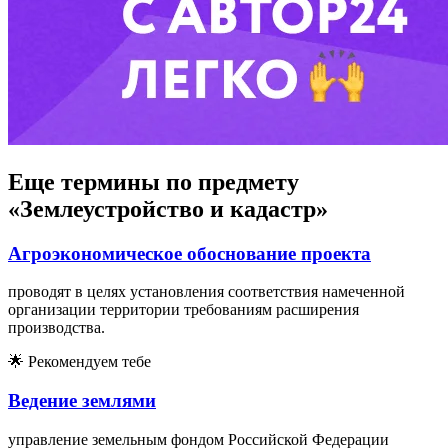
Еще термины по предмету
«Землеустройство и кадастр»
Агроэкономическое обоснование проекта
проводят в целях установления соответствия намеченной
организации территории требованиям расширения
производства.
🌟
Рекомендуем тебе
Ведение землями
управление земельным фондом Российской Федерации