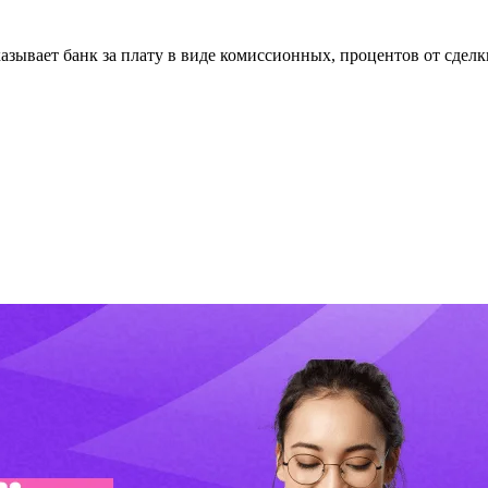
казывает банк за плату в виде комиссионных, процентов от сдел