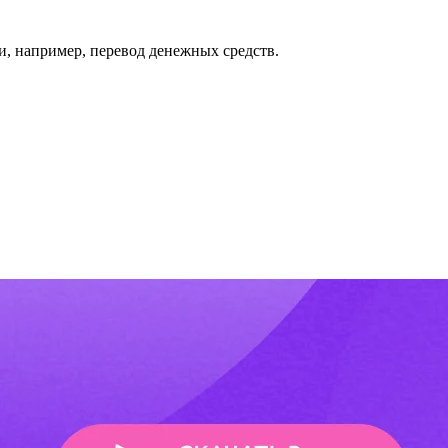
ки, например, перевод денежных средств.