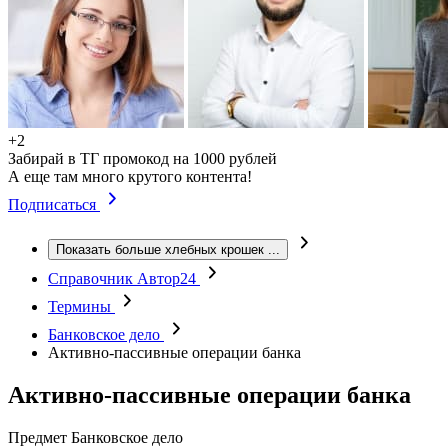
+2
Забирай в ТГ промокод на 1000 рублей
А еще там много крутого контента!
Подписаться
Показать больше хлебных крошек
...
Справочник Автор24
Термины
Банковское дело
Активно-пассивные операции банка
Активно-пассивные операции банка
Предмет
Банковское дело