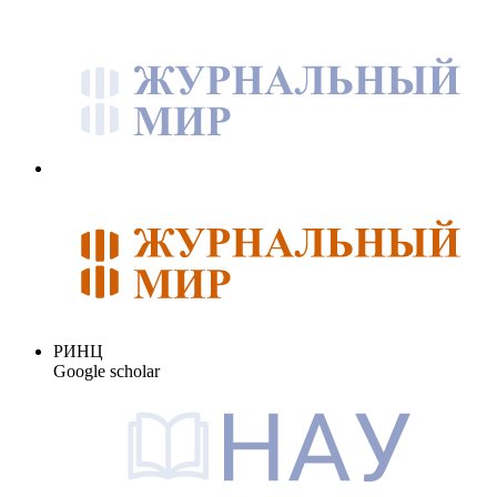
РИНЦ
Google scholar