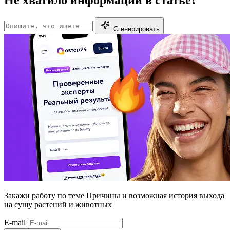
Не хватило информации в статье?
Сгенерировать
Закажи работу
по теме Причины и возможная история выхода
на сушу растений и животных
E-mail