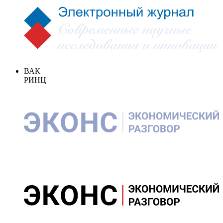
ВАК
РИНЦ