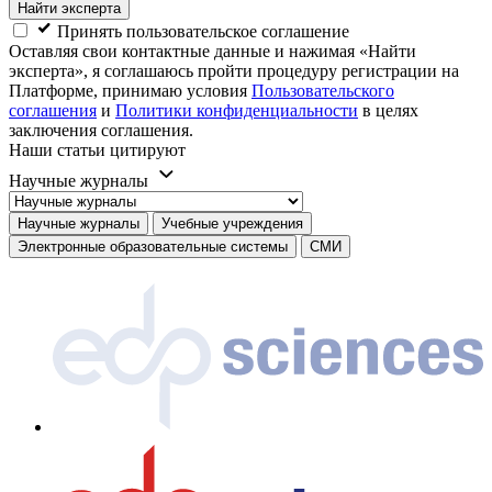
Найти эксперта
Принять пользовательское соглашение
Оставляя свои контактные данные и нажимая «Найти
эксперта», я соглашаюсь пройти процедуру регистрации на
Платформе, принимаю условия
Пользовательского
соглашения
и
Политики конфиденциальности
в целях
заключения соглашения.
Наши статьи цитируют
Научные журналы
Научные журналы
Учебные учреждения
Электронные образовательные системы
СМИ