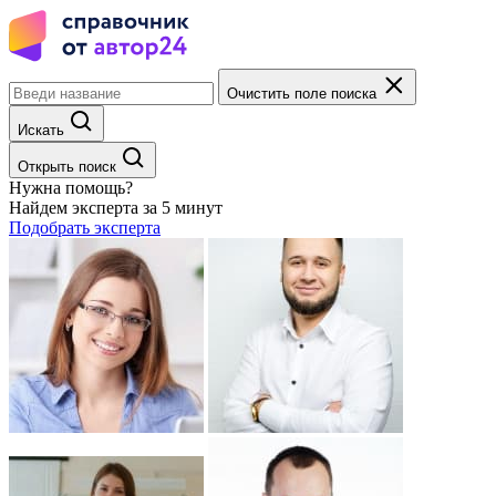
Очистить поле поиска
Искать
Открыть поиск
Нужна помощь?
Найдем эксперта за 5 минут
Подобрать эксперта