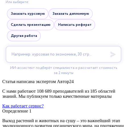
Статья написана экспертом
Автор24
С нами работают 108 689 преподавателей из 185 областей
знаний. Мы публикуем только качественные материалы
Как работает сервис?
Определение 1
Выход растений и животных на сушу – это важнейший этап
эволюционного развития органического мира, на протяжении