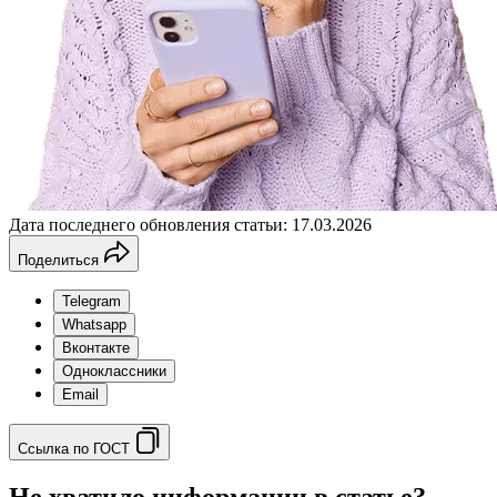
Дата последнего обновления статьи: 17.03.2026
Поделиться
Telegram
Whatsapp
Вконтакте
Одноклассники
Email
Ссылка по ГОСТ