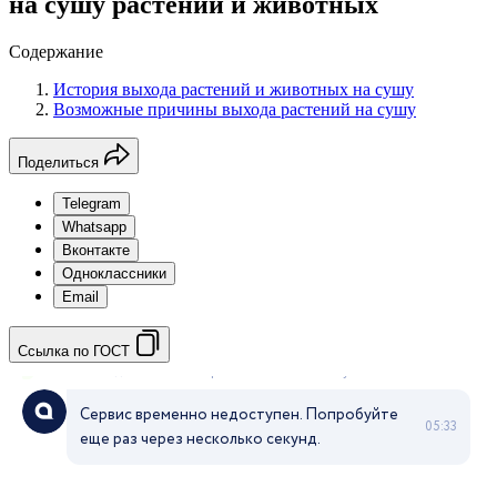
на сушу растений и животных
Содержание
История выхода растений и животных на сушу
Возможные причины выхода растений на сушу
Поделиться
Telegram
Whatsapp
Вконтакте
Одноклассники
Email
Ссылка по ГОСТ