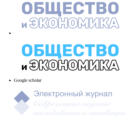
Google scholar