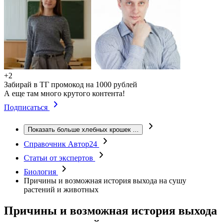
+2
Забирай в ТГ промокод на 1000 рублей
А еще там много крутого контента!
Подписаться
Показать больше хлебных крошек
...
Справочник Автор24
Статьи от экспертов
Биология
Причины и возможная история выхода на сушу
растений и животных
Причины и возможная история выхода