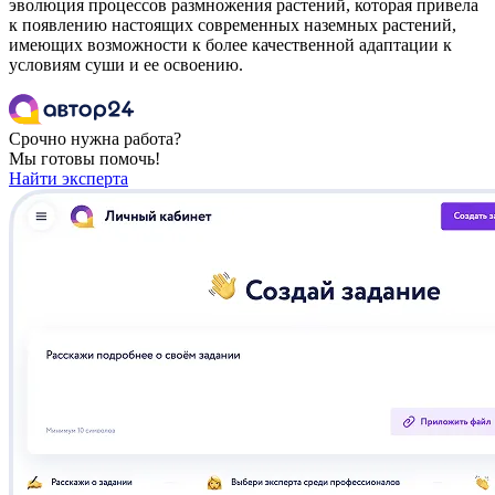
эволюция процессов размножения растений, которая привела
к появлению настоящих современных наземных растений,
имеющих возможности к более качественной адаптации к
условиям суши и ее освоению.
Срочно нужна работа?
Мы готовы помочь!
Найти эксперта