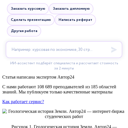
Статья написана экспертом
Автор24
С нами работают 108 689 преподавателей из 185 областей
знаний. Мы публикуем только качественные материалы
Как работает сервис?
Рисунок 1. Геологическая история Земли. Автор24 —