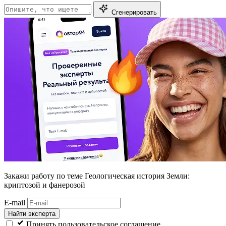
Сгенерировать
Закажи работу
по теме Геологическая история Земли:
криптозой и фанерозой
E-mail
Найти эксперта
Принять пользовательское соглашение