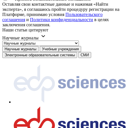
Оставляя свои контактные данные и нажимая «Найти
эксперта», я соглашаюсь пройти процедуру регистрации на
Платформе, принимаю условия
Пользовательского
соглашения
и
Политики конфиденциальности
в целях
заключения соглашения.
Наши статьи цитируют
Научные журналы
Научные журналы
Учебные учреждения
Электронные образовательные системы
СМИ