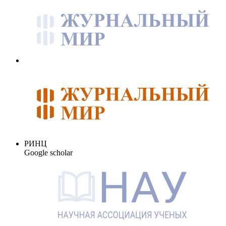
РИНЦ
Google scholar