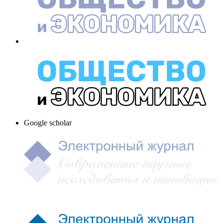
Google scholar