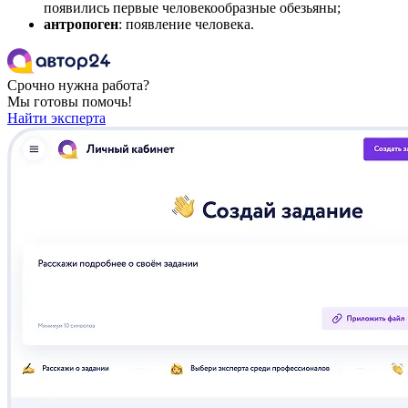
появились первые человекообразные обезьяны;
антропоген
: появление человека.
Срочно нужна работа?
Мы готовы помочь!
Найти эксперта