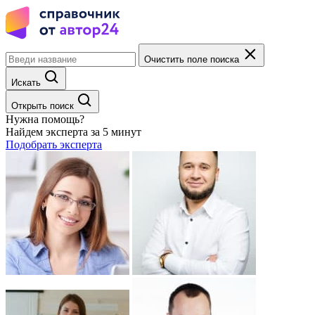
Очистить поле поиска
Искать
Открыть поиск
Нужна помощь?
Найдем эксперта за 5 минут
Подобрать эксперта