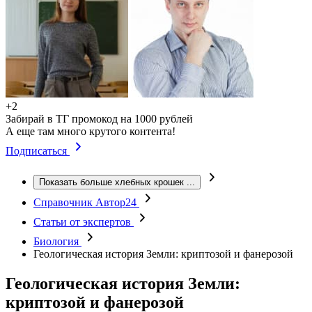
+2
Забирай в ТГ промокод на 1000 рублей
А еще там много крутого контента!
Подписаться
Показать больше хлебных крошек
...
Справочник Автор24
Статьи от экспертов
Биология
Геологическая история Земли: криптозой и фанерозой
Геологическая история Земли:
криптозой и фанерозой