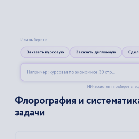
Флорография и систематика
задачи