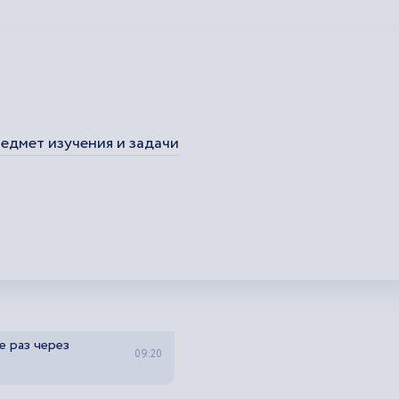
едмет изучения и задачи