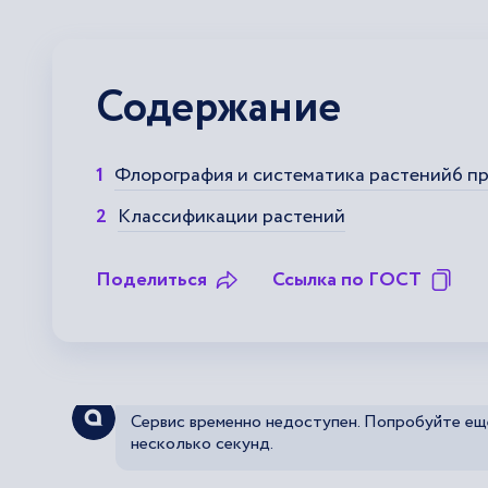
Содержание
Флорография и систематика растений6 пр
Классификации растений
Поделиться
Ссылка по ГОСТ