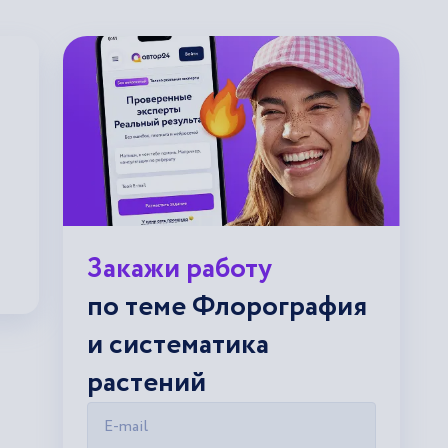
Закажи работу
по теме Флорография
и систематика
растений
E-mail