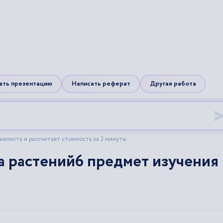
 растений6 предмет изучения 