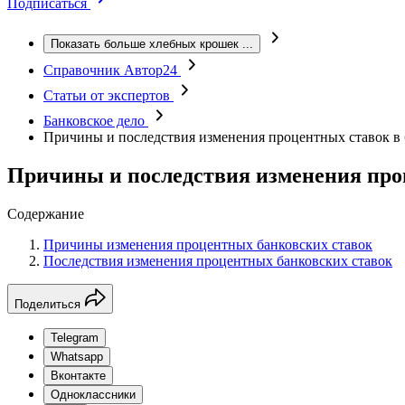
Подписаться
Показать больше хлебных крошек
...
Справочник Автор24
Статьи от экспертов
Банковское дело
Причины и последствия изменения процентных ставок в 
Причины и последствия изменения про
Содержание
Причины изменения процентных банковских ставок
Последствия изменения процентных банковских ставок
Поделиться
Telegram
Whatsapp
Вконтакте
Одноклассники