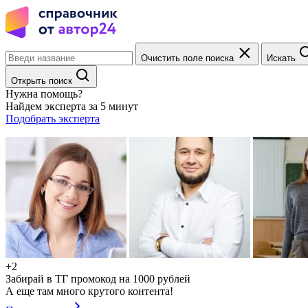
Очистить поле поиска
Искать
Открыть поиск
Нужна помощь?
Найдем эксперта за 5 минут
Подобрать эксперта
+2
Забирай в ТГ промокод на 1000 рублей
А еще там много крутого контента!