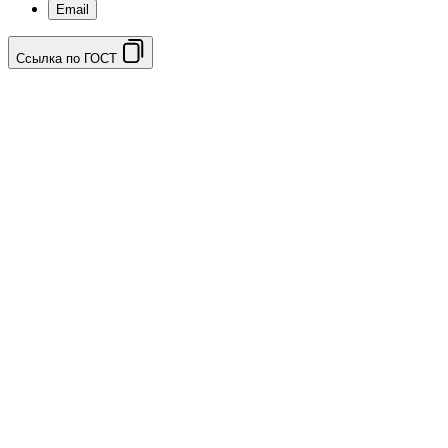
Email
Ссылка по ГОСТ