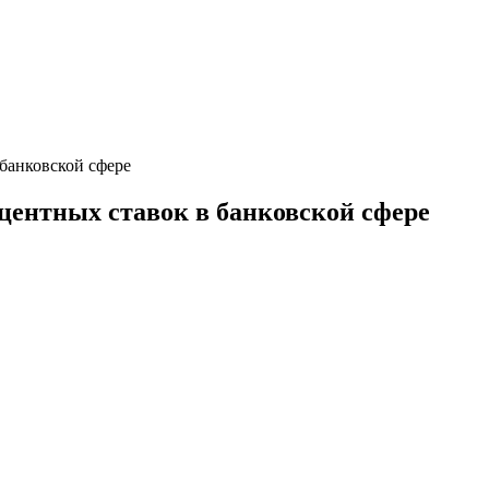
банковской сфере
центных ставок в банковской сфере