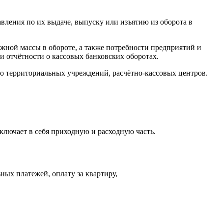
авления по их выдаче, выпуску или изъятию из оборота в
жной массы в обороте, а также потребности предприятий и
 отчётности о кассовых банковских оборотах.
го территориальных учреждений, расчётно-кассовых центров.
ключает в себя приходную и расходную часть.
ных платежей, оплату за квартиру,