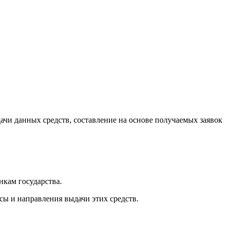
ачи данных средств, составление на основе получаемых заявок
нкам государства.
сы и направления выдачи этих средств.