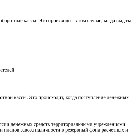
оротные кассы. Это происходит в том случае, когда выдача
ателей,
ротной кассы. Это происходит, когда поступление денежных
иссии денежных средств территориальными учреждениями
и планов завоза наличности в резервный фонд расчетных и