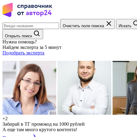
Очистить поле поиска
Искать
Открыть поиск
Нужна помощь?
Найдем эксперта за 5 минут
Подобрать эксперта
+2
Забирай в ТГ промокод на 1000 рублей
А еще там много крутого контента!