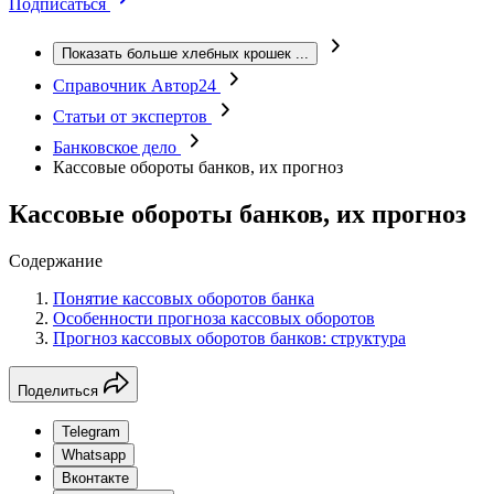
Подписаться
Показать больше хлебных крошек
...
Справочник Автор24
Статьи от экспертов
Банковское дело
Кассовые обороты банков, их прогноз
Кассовые обороты банков, их прогноз
Содержание
Понятие кассовых оборотов банка
Особенности прогноза кассовых оборотов
Прогноз кассовых оборотов банков: структура
Поделиться
Telegram
Whatsapp
Вконтакте