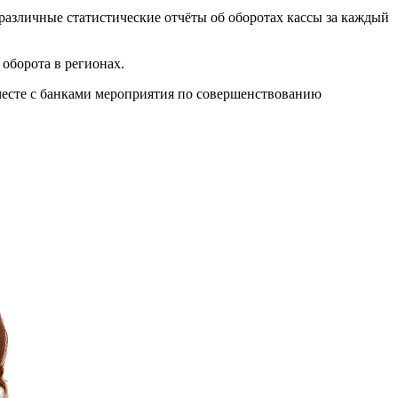
азличные статистические отчёты об оборотах кассы за каждый
оборота в регионах.
вместе с банками мероприятия по совершенствованию