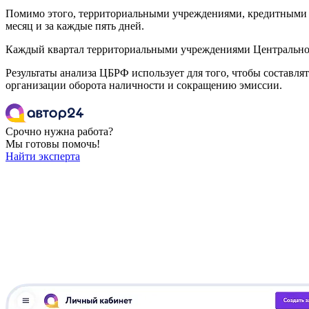
Помимо этого, территориальными учреждениями, кредитными к
месяц и за каждые пять дней.
Каждый квартал территориальными учреждениями Центрального
Результаты анализа ЦБРФ использует для того, чтобы составля
организации оборота наличности и сокращению эмиссии.
Срочно нужна работа?
Мы готовы помочь!
Найти эксперта