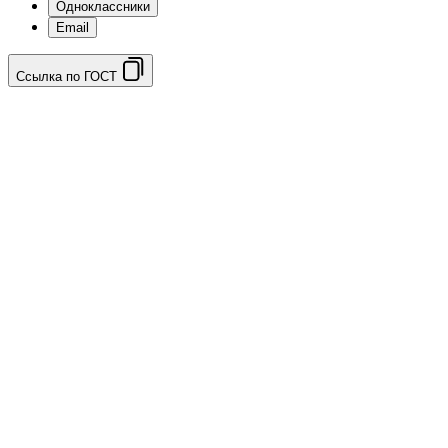
Одноклассники
Email
Ссылка по ГОСТ