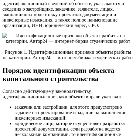
идентификационный сведений об объекте, указываются и
сведения о застройщике, заказчике, заявителе, лицах,
выполнивших подготовку проектной документации и
инженерные изыскания, а также полное наименование
организации, ИНН, юридический адрес, СРО.
Рисунок 1. Идентификационные признаки объекты разбиты
на категории. Автор24 — интернет-биржа студенческих работ
Порядок идентификации объекта
капитального строительства
Согласно действующему законодательству,
идентификационные признаки объекта вправе указывать:
заказчик или застройщик, для этого предусмотрено
задание на проектирование и задание на выполнение
инженерных изысканий;
юридическое лицо, которое осуществляет разработку
проектной документации, если разработка ведется
несколькими компаниями, то идентификационные