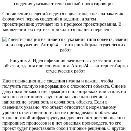
сведения указывает генеральный проектировщик.
Составление сведений ведется в два этапа, сначала заказчик
формирует перечь сведений в задании, а затем
проектировщик уточняет их в процессе проектирования. В
заключении экспертизы приводится полный перечень.
Рисунок 2. Идентификация начинается с указания типа
объекта, здания или сооружения. Автор24 — интернет-биржа
студенческих работ
Идентификационные сведения нужны и важны, чтобы
получить полную информацию о сложности объекта. Они не
дадут нам никакой информации о планировках или стиле, но
зато позволят понять функциональное назначение и
наполнение, этажность и сложность объекта. Если в
сведениях указано, что объект относится к нормальному
уровню ответственности, он не принадлежит к объектам
транспортной инфраструктуры, для него нет рисков опасных
природных процессов и в нет опасных производств, то его
проект будет представлять собой типовые решения. С другой