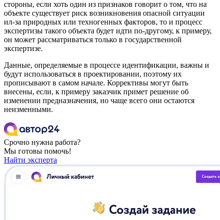
стороны, если хоть один из признаков говорит о том, что на
объекте существует риск возникновения опасной ситуации
ил-за природных или техногенных факторов, то и процесс
экспертизы такого объекта будет идти по-другому, к примеру,
он может рассматриваться только в государственной
экспертизе.
Данные, определяемые в процессе идентификации, важны и
будут использоваться в проектировании, поэтому их
прописывают в самом начале. Коррективы могут быть
внесены, если, к примеру заказчик примет решение об
изменении предназначения, но чаще всего они остаются
неизменными.
Срочно нужна работа?
Мы готовы помочь!
Найти эксперта