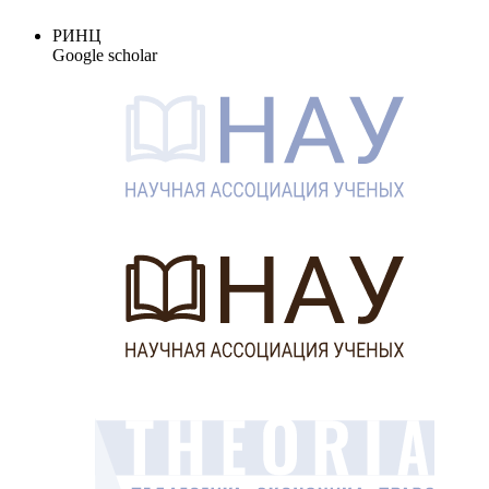
РИНЦ
Google scholar