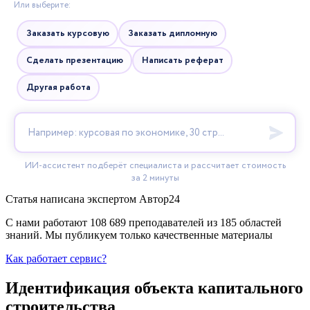
Статья написана экспертом
Автор24
С нами работают 108 689 преподавателей из 185 областей
знаний. Мы публикуем только качественные материалы
Как работает сервис?
Идентификация объекта капитального
строительства