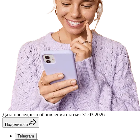
Дата последнего обновления статьи: 31.03.2026
Поделиться
Telegram