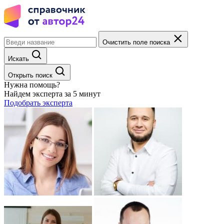
Очистить поле поиска
Искать
Открыть поиск
Нужна помощь?
Найдем эксперта за 5 минут
Подобрать эксперта