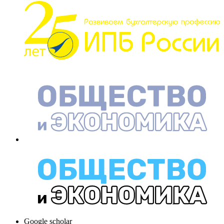
Google scholar