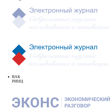
ВАК
РИНЦ