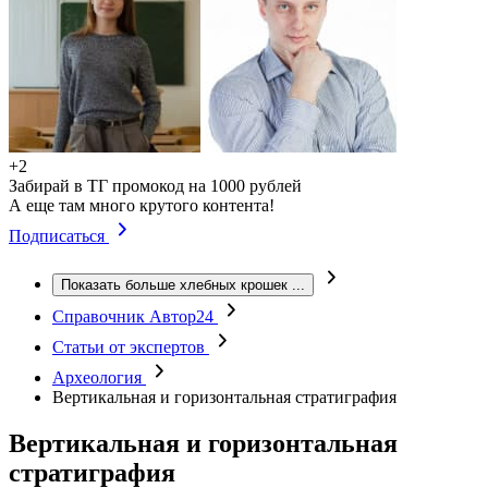
+2
Забирай в ТГ промокод на 1000 рублей
А еще там много крутого контента!
Подписаться
Показать больше хлебных крошек
...
Справочник Автор24
Статьи от экспертов
Археология
Вертикальная и горизонтальная стратиграфия
Вертикальная и горизонтальная
стратиграфия