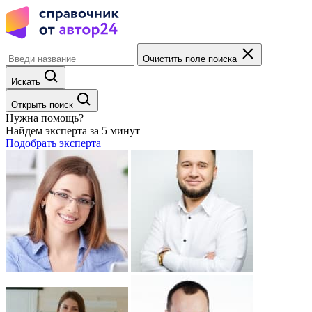
Очистить поле поиска
Искать
Открыть поиск
Нужна помощь?
Найдем эксперта за 5 минут
Подобрать эксперта