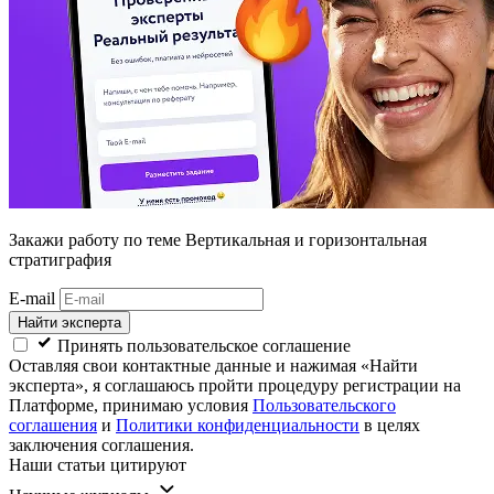
Закажи работу
по теме Вертикальная и горизонтальная
стратиграфия
E-mail
Найти эксперта
Принять пользовательское соглашение
Оставляя свои контактные данные и нажимая «Найти
эксперта», я соглашаюсь пройти процедуру регистрации на
Платформе, принимаю условия
Пользовательского
соглашения
и
Политики конфиденциальности
в целях
заключения соглашения.
Наши статьи цитируют