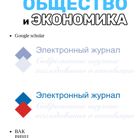
Google scholar
ВАК
РИНЦ