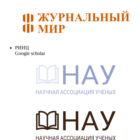
РИНЦ
Google scholar