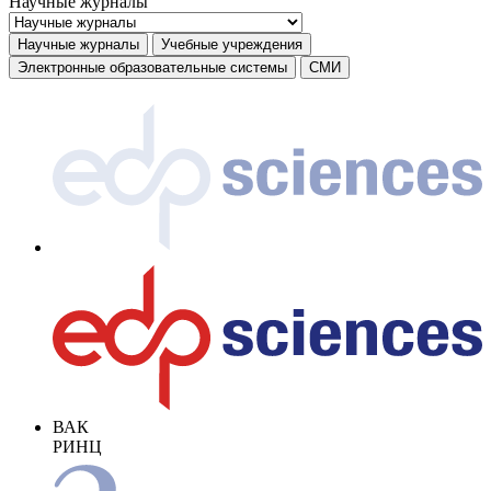
Научные журналы
Научные журналы
Учебные учреждения
Электронные образовательные системы
СМИ
ВАК
РИНЦ