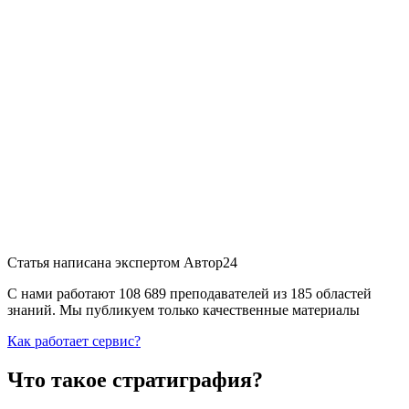
Статья написана экспертом
Автор24
С нами работают 108 689 преподавателей из 185 областей
знаний. Мы публикуем только качественные материалы
Как работает сервис?
Что такое стратиграфия?