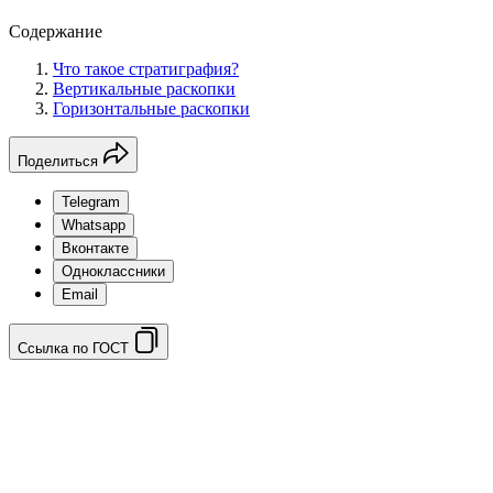
Содержание
Что такое стратиграфия?
Вертикальные раскопки
Горизонтальные раскопки
Поделиться
Telegram
Whatsapp
Вконтакте
Одноклассники
Email
Ссылка по ГОСТ