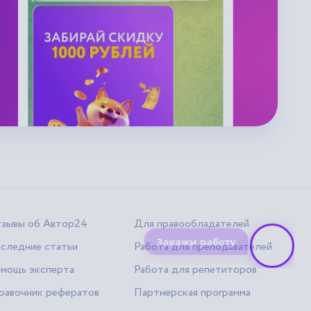
зывы об Автор24
Для правообладателей
следние статьи
Работа для преподавателей
мощь эксперта
Работа для репетиторов
равочник рефератов
Партнерская программа