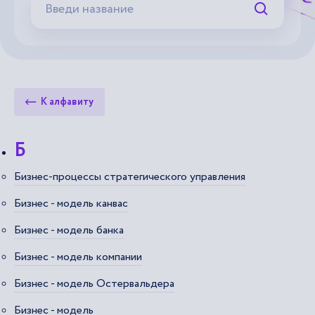
Искать
К алфавиту
Б
Бизнес-процессы стратегического управления
Бизнес - модель канвас
Бизнес - модель банка
Бизнес - модель компании
Бизнес - модель Остервальдера
Бизнес - модель