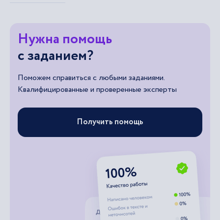
Нужна помощь
с заданием?
Поможем справиться с любыми заданиями.
Квалифицированные и проверенные эксперты
Получить помощь