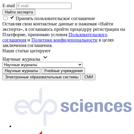
E-mail
Найти эксперта
Принять пользовательское соглашение
Оставляя свои контактные данные и нажимая «Найти
эксперта», я соглашаюсь пройти процедуру регистрации на
Платформе, принимаю условия
Пользовательского
соглашения
и
Политики конфиденциальности
в целях
заключения соглашения.
Наши статьи цитируют
Научные журналы
Научные журналы
Учебные учреждения
Электронные образовательные системы
СМИ