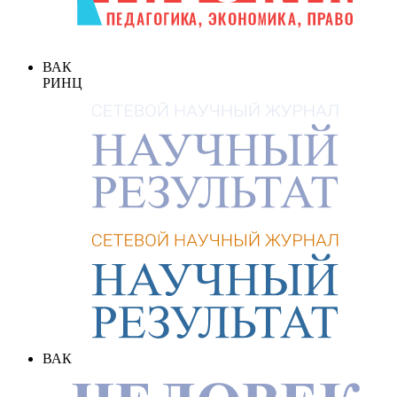
ВАК
РИНЦ
ВАК