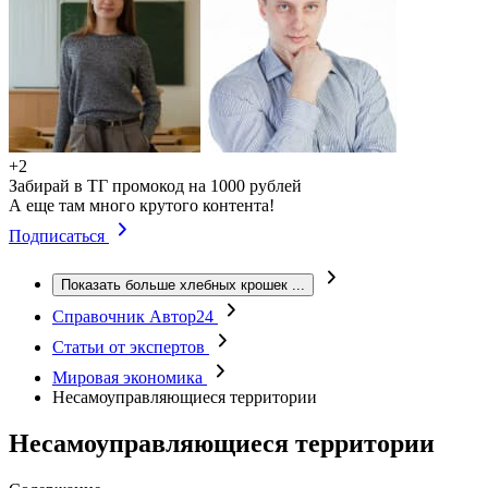
+2
Забирай в ТГ промокод на 1000 рублей
А еще там много крутого контента!
Подписаться
Показать больше хлебных крошек
...
Справочник Автор24
Статьи от экспертов
Мировая экономика
Несамоуправляющиеся территории
Несамоуправляющиеся территории