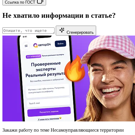
Ссылка по ГОСТ
Не хватило информации в статье?
Сгенерировать
Закажи работу
по теме Несамоуправляющиеся территории