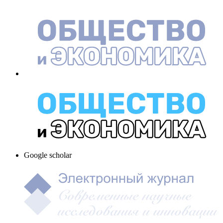
Google scholar