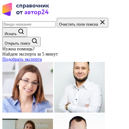
Очистить поле поиска
Искать
Открыть поиск
Нужна помощь?
Найдем эксперта за 5 минут
Подобрать эксперта