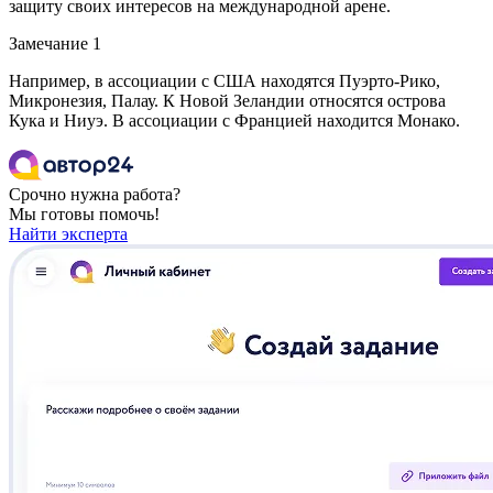
защиту своих интересов на международной арене.
Замечание 1
Например, в ассоциации с США находятся Пуэрто-Рико,
Микронезия, Палау. К Новой Зеландии относятся острова
Кука и Ниуэ. В ассоциации с Францией находится Монако.
Срочно нужна работа?
Мы готовы помочь!
Найти эксперта