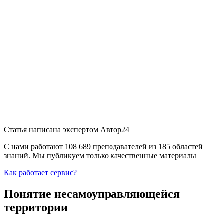
Статья написана экспертом
Автор24
С нами работают 108 689 преподавателей из 185 областей
знаний. Мы публикуем только качественные материалы
Как работает сервис?
Понятие несамоуправляющейся
территории