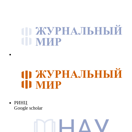
РИНЦ
Google scholar