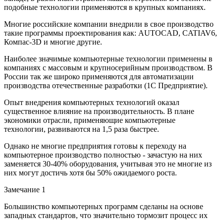
подобные технологии применяются в крупных компаниях.
Многие российские компании внедрили в свое производство
такие программы проектирования как: AUTOCAD, CATIAV6,
Компас-3D и многие другие.
Наиболее значимые компьютерные технологии применены в
компаниях с массовым и крупносерийным производством. В
России так же широко применяются для автоматизации
производства отечественные разработки (1C Предприятие).
Опыт внедрения компьютерных технологий оказал
существенное влияние на производительность. В плане
экономики отрасли, применяющие компьютерные
технологии, развиваются на 1,5 раза быстрее.
Однако не многие предприятия готовы к переходу на
компьютерное производство полностью - зачастую на них
заменяется 30-40% оборудования, учитывая это не многие из
них могут достичь хотя бы 50% ожидаемого роста.
Замечание 1
Большинство компьютерных программ сделаны на основе
западных стандартов, что значительно тормозит процесс их