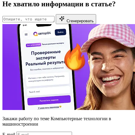
Не хватило информации в статье?
Сгенерировать
Закажи работу
по теме Компьютерные технологии в
машиностроении
E-mail