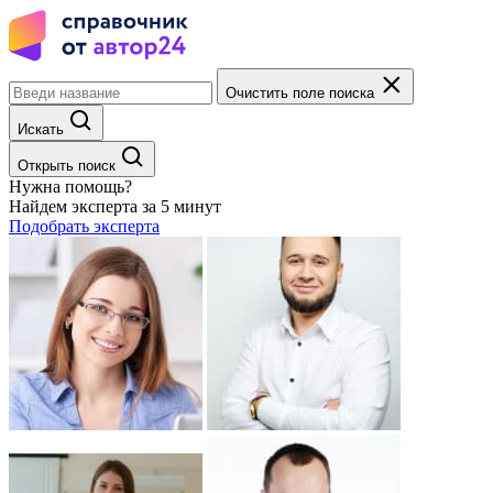
Очистить поле поиска
Искать
Открыть поиск
Нужна помощь?
Найдем эксперта за 5 минут
Подобрать эксперта