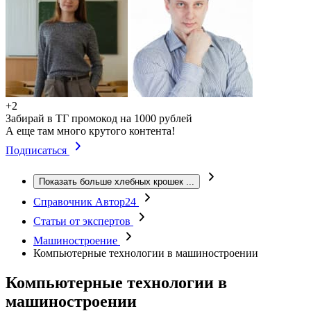
+2
Забирай в ТГ промокод на 1000 рублей
А еще там много крутого контента!
Подписаться
Показать больше хлебных крошек
...
Справочник Автор24
Статьи от экспертов
Машиностроение
Компьютерные технологии в машиностроении
Компьютерные технологии в
машиностроении