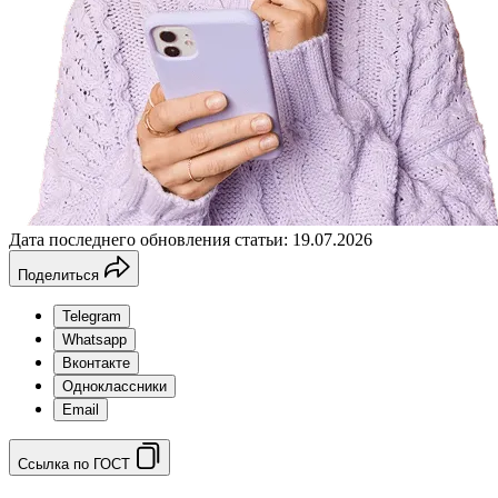
Дата последнего обновления статьи: 19.07.2026
Поделиться
Telegram
Whatsapp
Вконтакте
Одноклассники
Email
Ссылка по ГОСТ