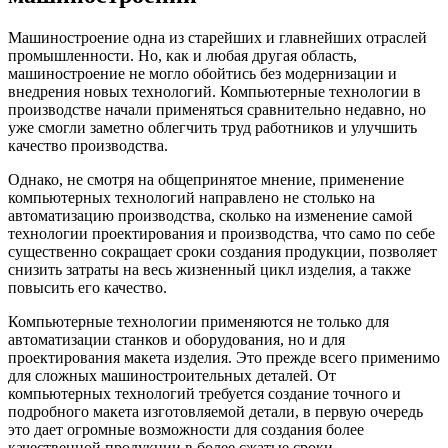
Машиностроение одна из старейших и главнейших отраслей
промышленности. Но, как и любая другая область,
машиностроение не могло обойтись без модернизации и
внедрения новых технологий. Компьютерные технологии в
производстве начали применяться сравнительно недавно, но
уже смогли заметно облегчить труд работников и улучшить
качество производства.
Однако, не смотря на общепринятое мнение, применение
компьютерных технологий направлено не столько на
автоматизацию производства, сколько на изменение самой
технологии проектирования и производства, что само по себе
существенно сокращает сроки создания продукции, позволяет
снизить затраты на весь жизненный цикл изделия, а также
повысить его качество.
Компьютерные технологии применяются не только для
автоматизации станков и оборудования, но и для
проектирования макета изделия. Это прежде всего применимо
для сложных машиностроительных деталей. От
компьютерных технологий требуется создание точного и
подробного макета изготовляемой детали, в первую очередь
это дает огромные возможности для создания более
качественной продукции в более сжатые сроки.