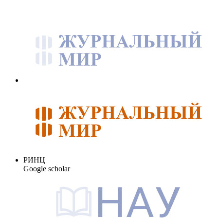
РИНЦ
Google scholar