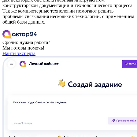
конструкторской документации и технологического процесса.
Так же компьютерные технологии помогают решить
проблемы связывания нескольких технологий, с применением
общей базы данных.
Срочно нужна работа?
Мы готовы помочь!
Найти эксперта