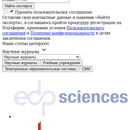
Найти эксперта
Принять пользовательское соглашение
Оставляя свои контактные данные и нажимая «Найти
эксперта», я соглашаюсь пройти процедуру регистрации на
Платформе, принимаю условия
Пользовательского
соглашения
и
Политики конфиденциальности
в целях
заключения соглашения.
Наши статьи цитируют
Научные журналы
Научные журналы
Учебные учреждения
Электронные образовательные системы
СМИ