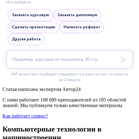
Статья написана экспертом
Автор24
С нами работают 108 689 преподавателей из 185 областей
знаний. Мы публикуем только качественные материалы
Как работает сервис?
Компьютерные технологии в
машиностроении