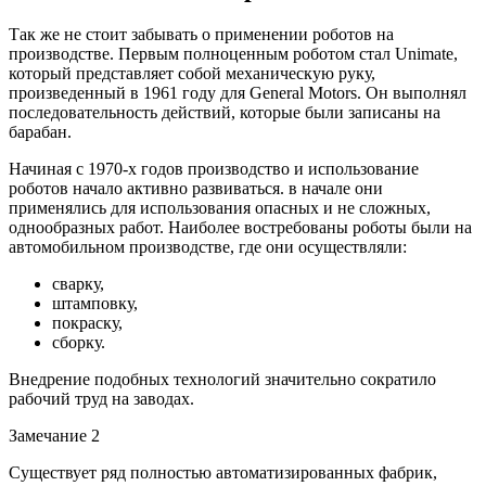
Так же не стоит забывать о применении роботов на
производстве. Первым полноценным роботом стал Unimate,
который представляет собой механическую руку,
произведенный в 1961 году для General Motors. Он выполнял
последовательность действий, которые были записаны на
барабан.
Начиная с 1970-х годов производство и использование
роботов начало активно развиваться. в начале они
применялись для использования опасных и не сложных,
однообразных работ. Наиболее востребованы роботы были на
автомобильном производстве, где они осуществляли:
сварку,
штамповку,
покраску,
сборку.
Внедрение подобных технологий значительно сократило
рабочий труд на заводах.
Замечание 2
Существует ряд полностью автоматизированных фабрик,