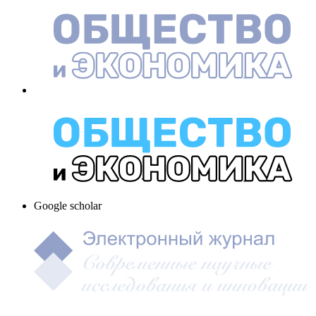
Google scholar