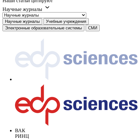
Наши статьи цитируют
Научные журналы
Научные журналы
Учебные учреждения
Электронные образовательные системы
СМИ
ВАК
РИНЦ