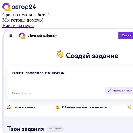
Срочно нужна работа?
Мы готовы помочь!
Найти эксперта