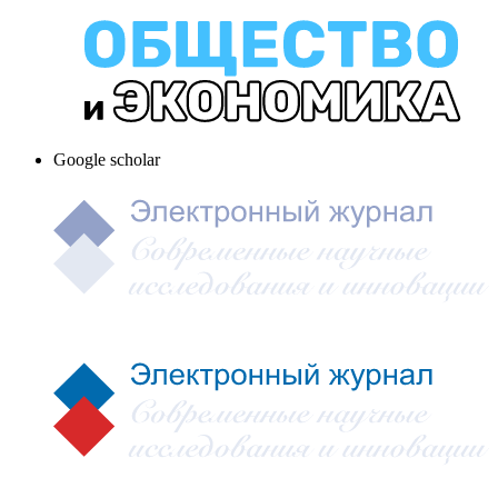
Google scholar