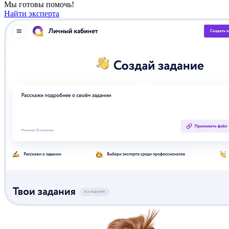
Мы готовы помочь!
Найти эксперта