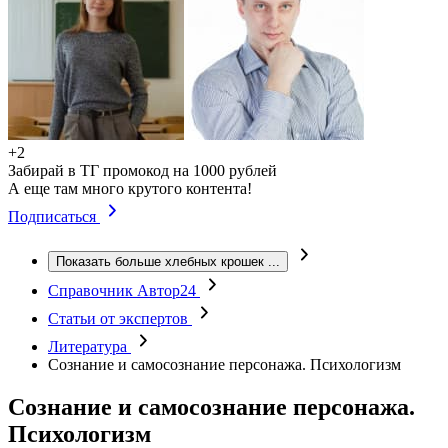
+2
Забирай в ТГ промокод на 1000 рублей
А еще там много крутого контента!
Подписаться
Показать больше хлебных крошек
...
Справочник Автор24
Статьи от экспертов
Литература
Сознание и самосознание персонажа. Психологизм
Сознание и самосознание персонажа.
Психологизм