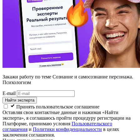
Закажи работу
по теме Сознание и самосознание персонажа.
Психологизм
E-mail
Найти эксперта
Принять пользовательское соглашение
Оставляя свои контактные данные и нажимая «Найти
эксперта», я соглашаюсь пройти процедуру регистрации на
Платформе, принимаю условия
Пользовательского
соглашения
и
Политики конфиденциальности
в целях
заключения соглашения.