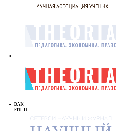
ВАК
РИНЦ