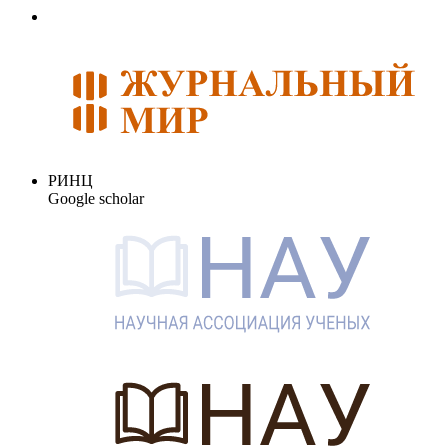
РИНЦ
Google scholar