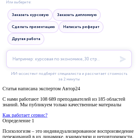
Статья написана экспертом
Автор24
С нами работают 108 689 преподавателей из 185 областей
знаний. Мы публикуем только качественные материалы
Как работает сервис?
Определение 1
Психологизм – это индивидуализированное воспроизведение
переживаний в их динамике, взаимосвязи и неповторимости.