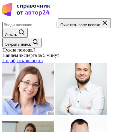
Очистить поле поиска
Искать
Открыть поиск
Нужна помощь?
Найдем эксперта за 5 минут
Подобрать эксперта