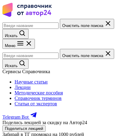
Очистить поле поиска
Искать
Меню
Очистить поле поиска
Искать
Сервисы Справочника
Научные статьи
Лекции
Методические пособия
Справочник терминов
Статьи от экспертов
Telegram Bot
Поделись лекцией за скидку на Автор24
Поделиться лекцией
Забирай в ТГ промокод на 1000 рублей