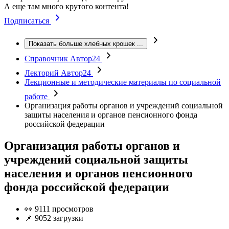
А еще там много крутого контента!
Подписаться
Показать больше хлебных крошек
...
Справочник Автор24
Лекторий Автор24
Лекционные и методические материалы по социальной
работе
Организация работы органов и учреждений социальной
защиты населения и органов пенсионного фонда
российской федерации
Организация работы органов и
учреждений социальной защиты
населения и органов пенсионного
фонда российской федерации
👀 9111 просмотров
📌 9052 загрузки