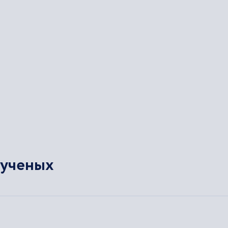
 ученых