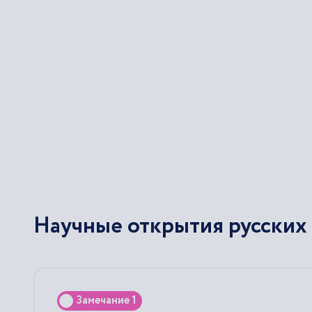
Научные открытия русских
Замечание 1