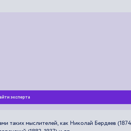
айти эксперта
ми таких мыслителей, как Николай Бердяев (1874