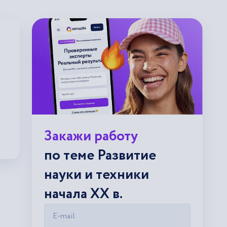
Закажи работу
по теме Развитие
науки и техники
начала XX в.
E-mail