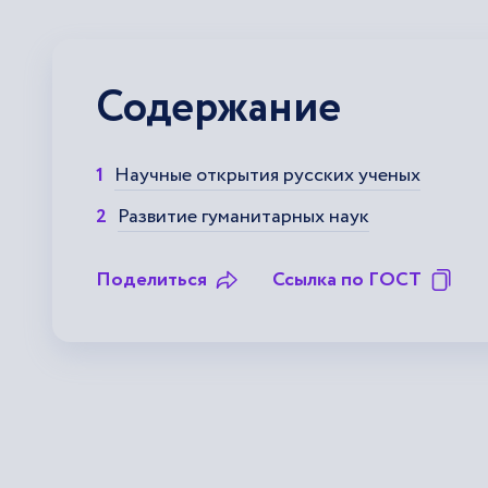
Содержание
Научные открытия русских ученых
Развитие гуманитарных наук
Поделиться
Ссылка по ГОСТ