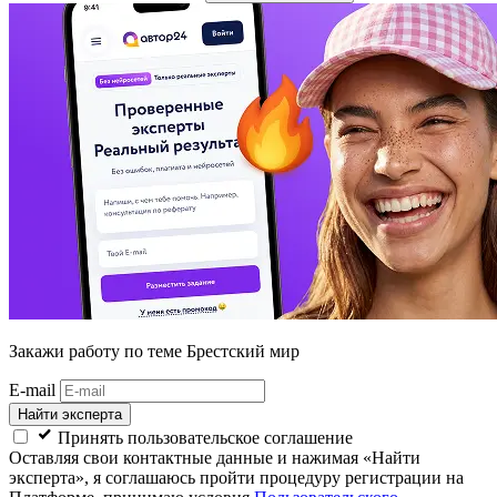
Закажи работу
по теме Брестский мир
E-mail
Найти эксперта
Принять пользовательское соглашение
Оставляя свои контактные данные и нажимая «Найти
эксперта», я соглашаюсь пройти процедуру регистрации на