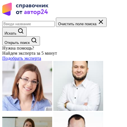
Очистить поле поиска
Искать
Открыть поиск
Нужна помощь?
Найдем эксперта за 5 минут
Подобрать эксперта