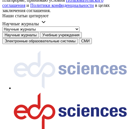
Платформе, принимаю условия
Пользовательского
соглашения
и
Политики конфиденциальности
в целях
заключения соглашения.
Наши статьи цитируют
Научные журналы
Научные журналы
Учебные учреждения
Электронные образовательные системы
СМИ