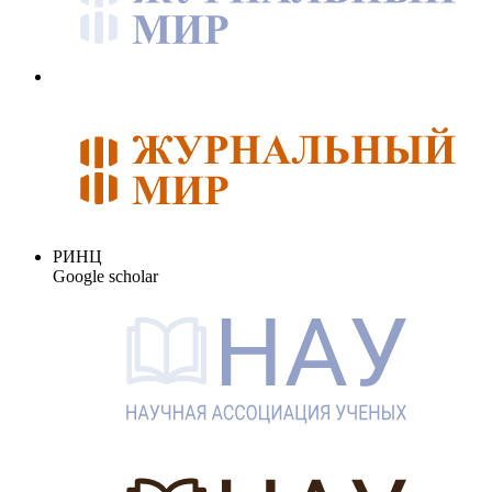
РИНЦ
Google scholar