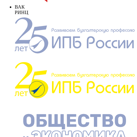
ВАК
РИНЦ