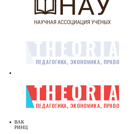
ВАК
РИНЦ