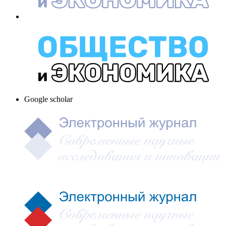
Google scholar