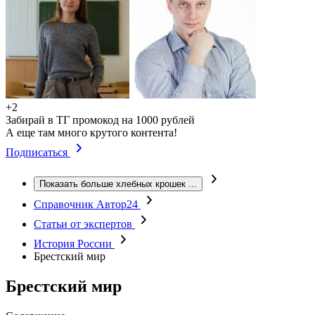
+2
Забирай в ТГ промокод на 1000 рублей
А еще там много крутого контента!
Подписаться
Показать больше хлебных крошек
...
Справочник Автор24
Статьи от экспертов
История России
Брестский мир
Брестский мир