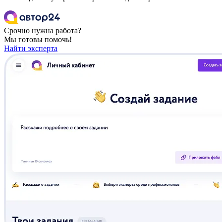
Срочно нужна работа?
Мы готовы помочь!
Найти эксперта