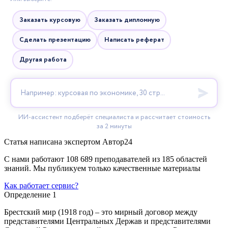
Статья написана экспертом
Автор24
С нами работают 108 689 преподавателей из 185 областей
знаний. Мы публикуем только качественные материалы
Как работает сервис?
Определение 1
Брестский мир (1918 год) – это мирный договор между
представителями Центральных Держав и представителями