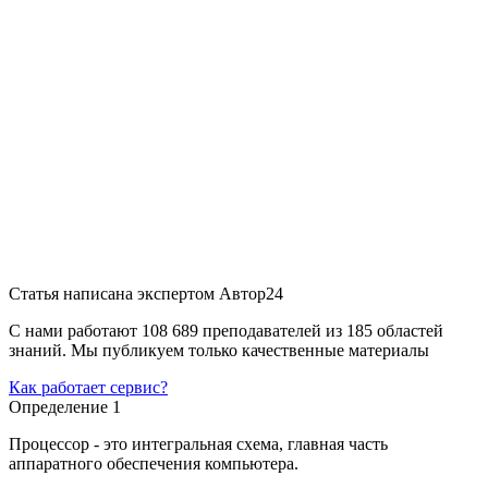
Статья написана экспертом
Автор24
С нами работают 108 689 преподавателей из 185 областей
знаний. Мы публикуем только качественные материалы
Как работает сервис?
Определение 1
Процессор - это интегральная схема, главная часть
аппаратного обеспечения компьютера.