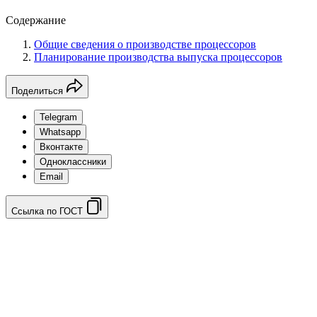
Содержание
Общие сведения о производстве процессоров
Планирование производства выпуска процессоров
Поделиться
Telegram
Whatsapp
Вконтакте
Одноклассники
Email
Ссылка по ГОСТ