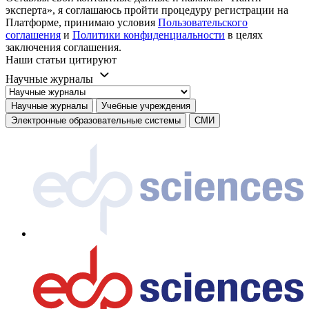
эксперта», я соглашаюсь пройти процедуру регистрации на
Платформе, принимаю условия
Пользовательского
соглашения
и
Политики конфиденциальности
в целях
заключения соглашения.
Наши статьи цитируют
Научные журналы
Научные журналы
Учебные учреждения
Электронные образовательные системы
СМИ