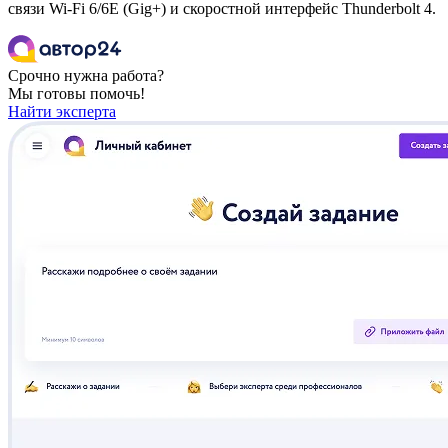
связи Wi-Fi 6/6E (Gig+) и скоростной интерфейс Thunderbolt 4.
Срочно нужна работа?
Мы готовы помочь!
Найти эксперта