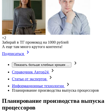
+2
Забирай в ТГ промокод на 1000 рублей
А еще там много крутого контента!
Подписаться
Показать больше хлебных крошек
...
Справочник Автор24
Статьи от экспертов
Информационные технологии
Планирование производства выпуска процессоров
Планирование производства выпуска
процессоров