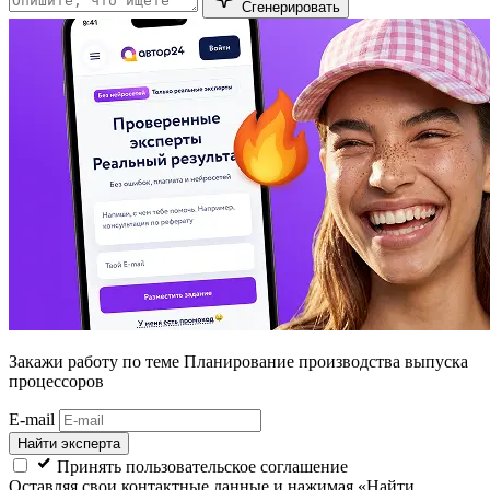
Сгенерировать
Закажи работу
по теме Планирование производства выпуска
процессоров
E-mail
Найти эксперта
Принять пользовательское соглашение
Оставляя свои контактные данные и нажимая «Найти