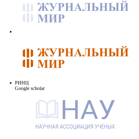
РИНЦ
Google scholar