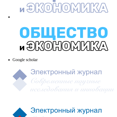
Google scholar