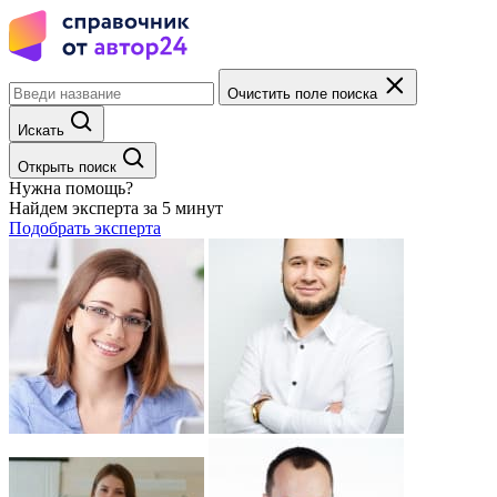
Очистить поле поиска
Искать
Открыть поиск
Нужна помощь?
Найдем эксперта за 5 минут
Подобрать эксперта