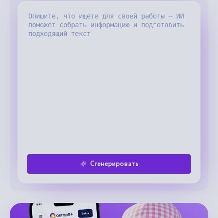
Сгенерировать