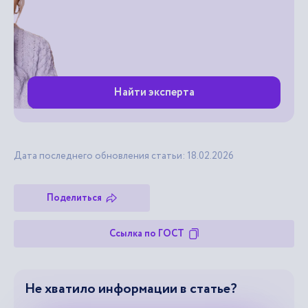
Найти эксперта
Дата последнего обновления статьи: 18.02.2026
Поделиться
Ссылка по ГОСТ
Не хватило информации в статье?