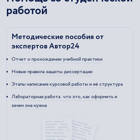
работой
Методические пособия от
экспертов Автор24
Отчет о прохождении учебной практики
Новые правила защиты диссертации
Этапы написания курсовой работы и её структура
Лабораторная работа: что это, как оформить и
зачем она нужна