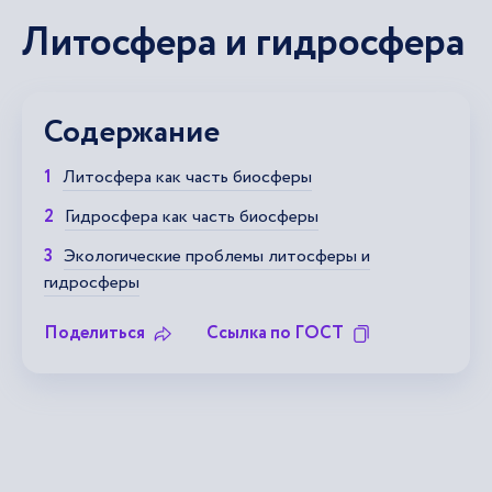
Литосфера и гидросфера
Содержание
Литосфера как часть биосферы
Гидросфера как часть биосферы
Экологические проблемы литосферы и
гидросферы
Поделиться
Ссылка по ГОСТ