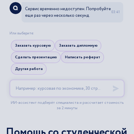
Помощь со студенческой