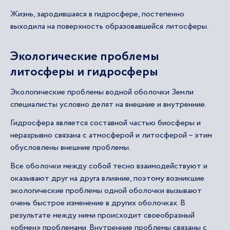
Жизнь, зародившаяся в гидросфере, постепенно
выходила на поверхность образовавшейся литосферы.
Экологические проблемы
литосферы и гидросферы
Экологические проблемы водной оболочки Земли
специалисты условно делят на внешние и внутренние.
Гидросфера является составной частью биосферы и
неразрывно связана с атмосферой и литосферой – этим
обусловлены внешние проблемы.
Все оболочки между собой тесно взаимодействуют и
оказывают друг на друга влияние, поэтому возникшие
экологические проблемы одной оболочки вызывают
очень быстрое изменение в других оболочках. В
результате между ними происходит своеобразный
«обмен» проблемами. Внутренние проблемы связаны с