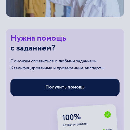
Нужна помощь
с заданием?
Поможем справиться с любыми заданиями.
Квалифицированные и проверенные эксперты
Получить помощь