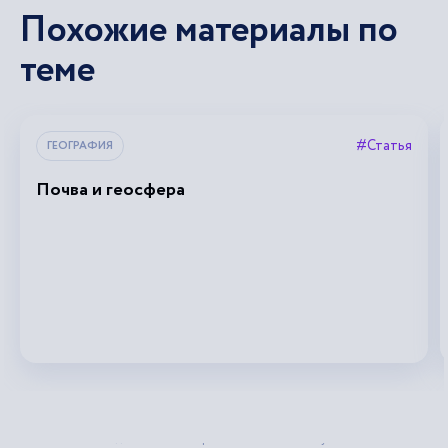
Похожие материалы по
теме
#Статья
ГЕОГРАФИЯ
Почва и геосфера