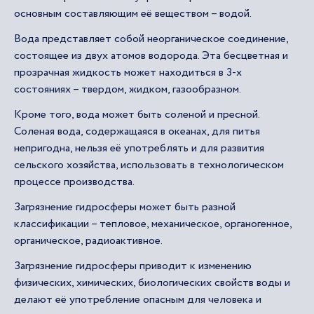
основным составляющим её веществом – водой.
Вода представляет собой неорганическое соединение,
состоящее из двух атомов водорода. Эта бесцветная и
прозрачная жидкость может находиться в 3-х
состояниях – твердом, жидком, газообразном.
Кроме того, вода может быть соленой и пресной.
Соленая вода, содержащаяся в океанах, для питья
непригодна, нельзя её употреблять и для развития
сельского хозяйства, использовать в технологическом
процессе производства.
Загрязнение гидросферы может быть разной
классификации – тепловое, механическое, органогенное,
органическое, радиоактивное.
Загрязнение гидросферы приводит к изменению
физических, химических, биологических свойств воды и
делают её употребление опасным для человека и