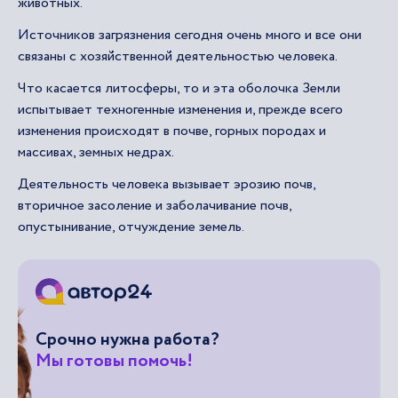
животных.
Источников загрязнения сегодня очень много и все они
связаны с хозяйственной деятельностью человека.
Что касается литосферы, то и эта оболочка Земли
испытывает техногенные изменения и, прежде всего
изменения происходят в почве, горных породах и
массивах, земных недрах.
Деятельность человека вызывает эрозию почв,
вторичное засоление и заболачивание почв,
опустынивание, отчуждение земель.
Срочно нужна работа?
Мы готовы помочь!