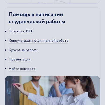
Помощь в написании
студенческой работы
Помощь с ВКР
Консультация по дипломной работе
Курсовые работы
Презентации
Найти эксперта