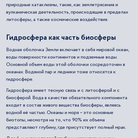
природные катаклизмы, такие, как землетрясения и
вулканическая деятельность, происходящие в пределах
литосферы, а также космические воздействия.
Гидросфера как часть биосферы
Водная оболочка Земли включает в себя мировой океан,
воды поверхности континентов и подземные воды.
Основной объем воды этой оболочки сосредоточен в
океанах. Водяной пар и ледники тоже относятся к
гидросфере.
Гидросфера имеет тесную связь и с литосферой и с
биосферой. Вода в качестве обязательного компонента
входит в состав живого вещества биосферы, являясь
водной её частью. Океаны и моря – это основные
биотопы, несмотря на то, что 90% их объема
представляют глубину, где присутствует полный мрак.