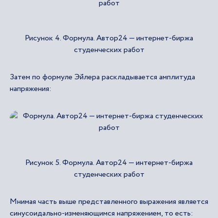
Рисунок 4. Формула. Автор24 — интернет-биржа
студенческих работ
Затем по формуле Эйлера раскладывается амплитуда
напряжения:
Рисунок 5. Формула. Автор24 — интернет-биржа
студенческих работ
Мнимая часть выше представленного выражения является
синусоидально-изменяющимся напряжением, то есть: