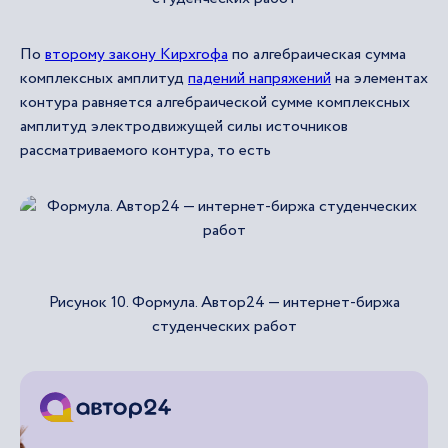
По
второму закону Кирхгофа
по алгебраическая сумма
комплексных амплитуд
падений напряжений
на элементах
контура равняется алгебраической сумме комплексных
амплитуд электродвижущей силы источников
рассматриваемого контура, то есть
Рисунок 10. Формула. Автор24 — интернет-биржа
студенческих работ