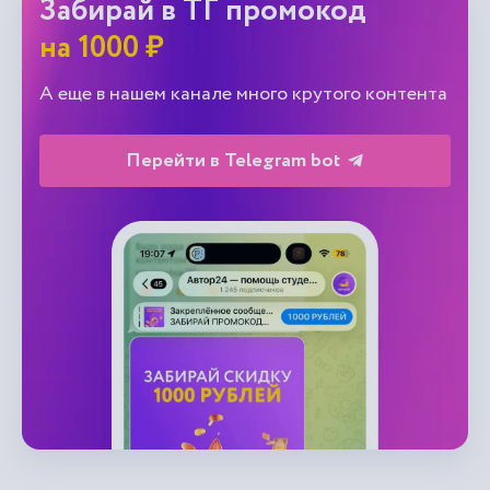
Забирай в ТГ промокод
на 1000 ₽
А еще в нашем канале много крутого контента
Перейти в Telegram bot