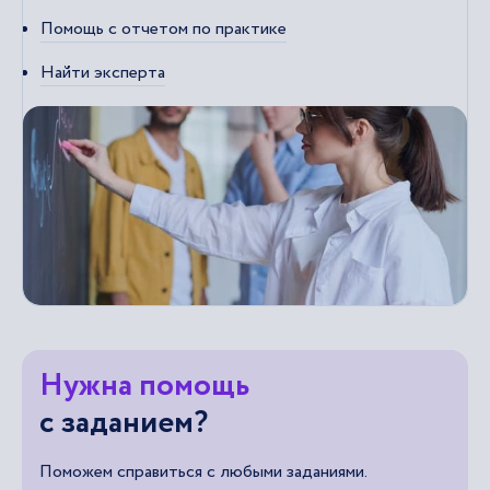
Помощь с отчетом по практике
Найти эксперта
Нужна помощь
с заданием?
Поможем справиться с любыми заданиями.