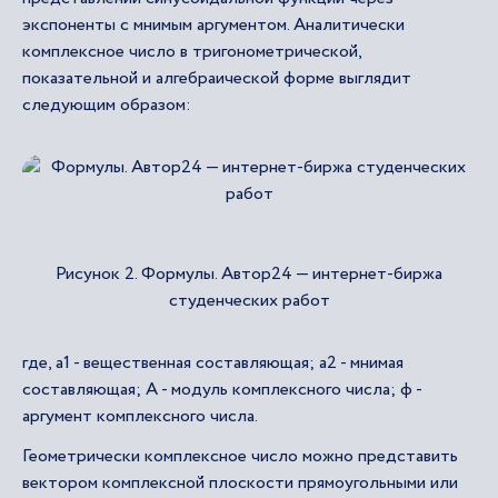
экспоненты с мнимым аргументом. Аналитически
комплексное число в тригонометрической,
показательной и алгебраической форме выглядит
следующим образом:
Рисунок 2. Формулы. Автор24 — интернет-биржа
студенческих работ
где, а1 - вещественная составляющая; а2 - мнимая
составляющая; А - модуль комплексного числа; ф -
аргумент комплексного числа.
Геометрически комплексное число можно представить
вектором комплексной плоскости прямоугольными или