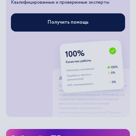
Квалифицированные и проверенные эксперты
Получить помощь