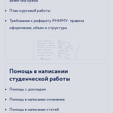
зачем она нужна
План курсовой работы
Требования к реферату РНИМУ: правила
оформления, объем и структура
Помощь в написании
студенческой работы
Помощь с докладом
Помощь в написании сочинения
Помощь в написании статей