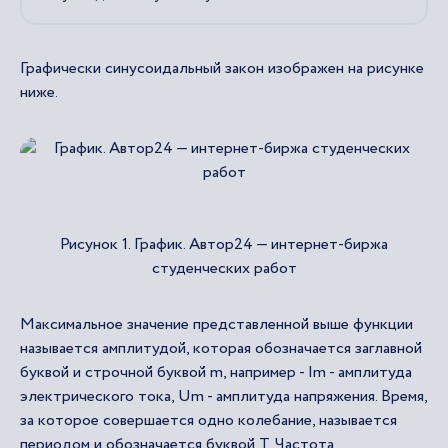
Графически синусоидальный закон изображен на рисунке
ниже.
Рисунок 1. График. Автор24 — интернет-биржа
студенческих работ
Максимальное значение представленной выше функции
называется амплитудой, которая обозначается заглавной
буквой и строчной буквой m, например - Im - амплитуда
электрического тока, Um - амплитуда напряжения. Время,
за которое совершается одно колебание, называется
периодом и обозначается буквой Т. Частота