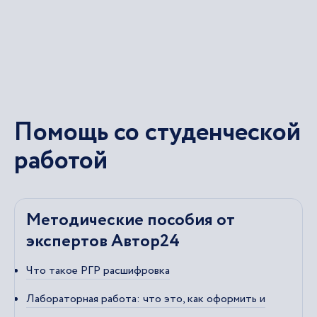
Помощь со студенческой
работой
Методические пособия от
экспертов Автор24
Что такое РГР расшифровка
Лабораторная работа: что это, как оформить и