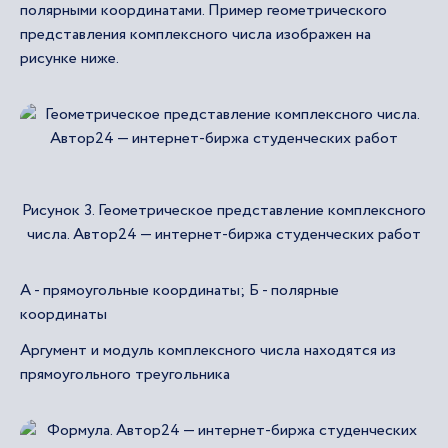
полярными координатами. Пример геометрического
представления комплексного числа изображен на
рисунке ниже.
Рисунок 3. Геометрическое представление комплексного
числа. Автор24 — интернет-биржа студенческих работ
А - прямоугольные координаты; Б - полярные
координаты
Аргумент и модуль комплексного числа находятся из
прямоугольного треугольника