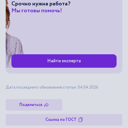
Срочно нужна работа?
Мы готовы помочь!
Найти эксперта
Дата последнего обновления статьи: 04.04.2026
Поделиться
Ссылка по ГОСТ