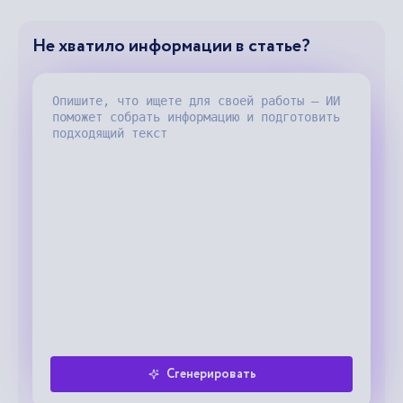
Не хватило информации в статье?
Сгенерировать