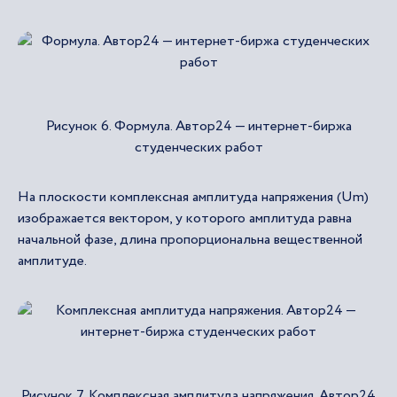
Рисунок 6. Формула. Автор24 — интернет-биржа
студенческих работ
На плоскости комплексная амплитуда напряжения (Um)
изображается вектором, у которого амплитуда равна
начальной фазе, длина пропорциональна вещественной
амплитуде.
Рисунок 7. Комплексная амплитуда напряжения. Автор24