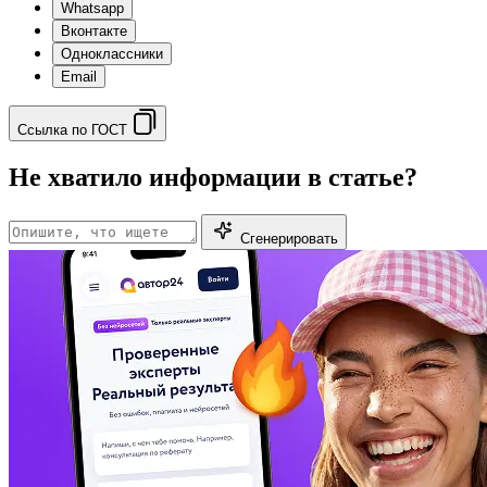
Whatsapp
Вконтакте
Одноклассники
Email
Ссылка по ГОСТ
Не хватило информации в статье?
Сгенерировать