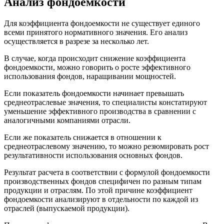
Анализ фондоемкости
Для коэффициента фондоемкости не существует единого
всеми принятого нормативного значения. Его анализ
осуществляется в разрезе за несколько лет.
В случае, когда происходит снижение коэффициента
фондоемкости, можно говорить о росте эффективного
использования фондов, наращивании мощностей.
Если показатель фондоемкости начинает превышать
среднеотраслевые значения, то специалисты констатируют
уменьшение эффективного производства в сравнении с
аналогичными компаниями отрасли.
Если же показатель снижается в отношении к
среднеотраслевому значению, то можно резюмировать рост
результативности использования основных фондов.
Результат расчета в соответствии с формулой фондоемкости
производственных фондов специфичен по разным типам
продукции и отраслям. По этой причине коэффициент
фондоемкости анализируют в отдельности по каждой из
отраслей (выпускаемой продукции).