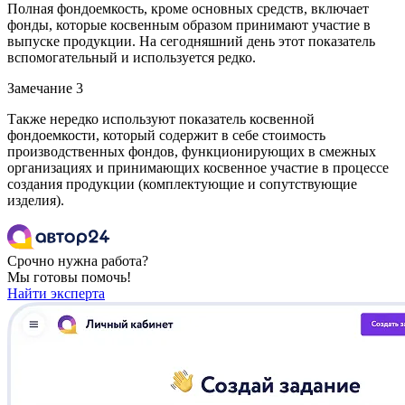
Полная фондоемкость, кроме основных средств, включает
фонды, которые косвенным образом принимают участие в
выпуске продукции. На сегодняшний день этот показатель
вспомогательный и используется редко.
Замечание 3
Также нередко используют показатель косвенной
фондоемкости, который содержит в себе стоимость
производственных фондов, функционирующих в смежных
организациях и принимающих косвенное участие в процессе
создания продукции (комплектующие и сопутствующие
изделия).
Срочно нужна работа?
Мы готовы помочь!
Найти эксперта