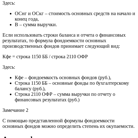
Здесь:
ОСнг и ОСкг – стоимость основных средств на начало и
конец года,
В – сумма выручки.
Если использовать строки баланса и отчета о финансовых
результатах, то формула фондоемкости основных
производственных фондов принимает следующий вид:
Кфе = строка 1150 ББ / строка 2110 ОФР
Здесь:
Кфе – фондоемкость основных фондов (руб.),
Строка 1150 ББ – основные фонды по бухгалтерскому
балансу (руб.),
Строка 2110 ОФР – сумма выручки по отчету о
финансовых результатах (руб.)
Замечание 2
С помощью представленной формулы фондоемкости
основных фондов можно определить степень их окупаемости.