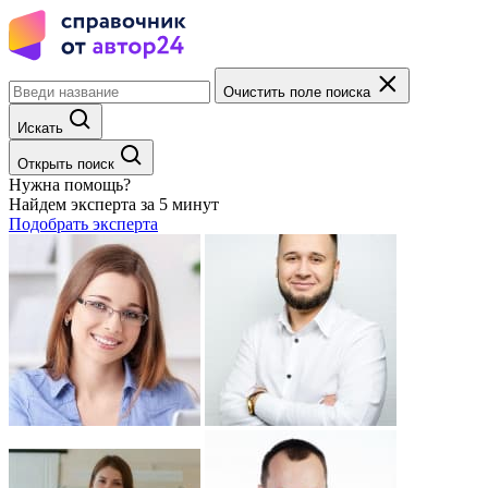
Очистить поле поиска
Искать
Открыть поиск
Нужна помощь?
Найдем эксперта за 5 минут
Подобрать эксперта