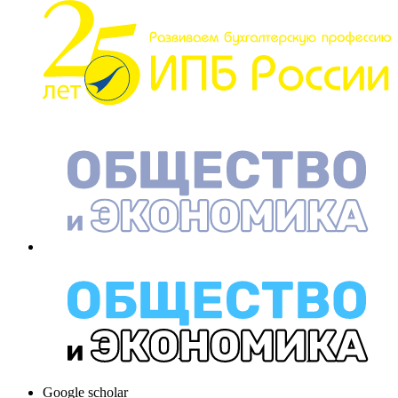
Google scholar