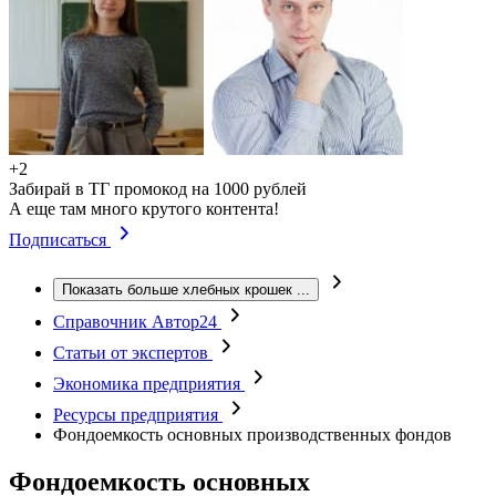
+2
Забирай в ТГ промокод на 1000 рублей
А еще там много крутого контента!
Подписаться
Показать больше хлебных крошек
...
Справочник Автор24
Статьи от экспертов
Экономика предприятия
Ресурсы предприятия
Фондоемкость основных производственных фондов
Фондоемкость основных