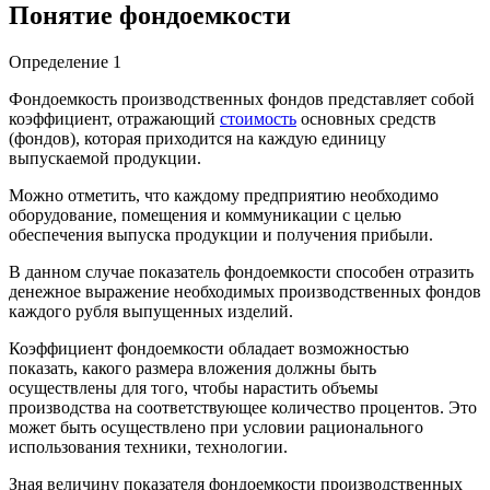
Понятие фондоемкости
Определение 1
Фондоемкость производственных фондов представляет собой
коэффициент, отражающий
стоимость
основных средств
(фондов), которая приходится на каждую единицу
выпускаемой продукции.
Можно отметить, что каждому предприятию необходимо
оборудование, помещения и коммуникации с целью
обеспечения выпуска продукции и получения прибыли.
В данном случае показатель фондоемкости способен отразить
денежное выражение необходимых производственных фондов
каждого рубля выпущенных изделий.
Коэффициент фондоемкости обладает возможностью
показать, какого размера вложения должны быть
осуществлены для того, чтобы нарастить объемы
производства на соответствующее количество процентов. Это
может быть осуществлено при условии рационального
использования техники, технологии.
Зная величину показателя фондоемкости производственных