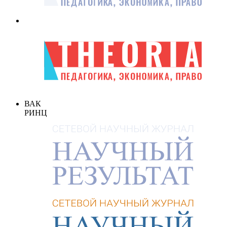
ВАК
РИНЦ