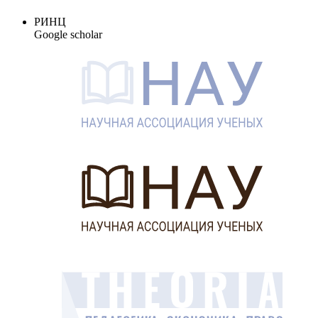
РИНЦ
Google scholar