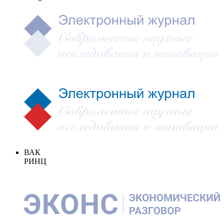
ВАК
РИНЦ