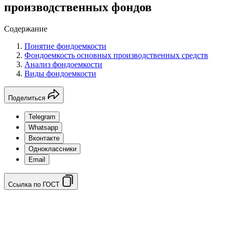
производственных фондов
Содержание
Понятие фондоемкости
Фондоемкость основных производственных средств
Анализ фондоемкости
Виды фондоемкости
Поделиться
Telegram
Whatsapp
Вконтакте
Одноклассники
Email
Ссылка по ГОСТ