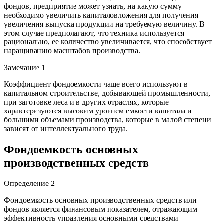
фондов, предприятие может узнать, на какую сумму
необходимо увеличить капиталовложения для получения
увеличения выпуска продукции на требуемую величину. В
этом случае предполагают, что техника используется
рационально, ее количество увеличивается, что способствует
наращиванию масштабов производства.
Замечание 1
Коэффициент фондоемкости чаще всего используют в
капитальном строительстве, добывающей промышленности,
при заготовке леса и в других отраслях, которые
характеризуются высоким уровнем емкости капитала и
большими объемами производства, которые в малой степени
зависят от интеллектуального труда.
Фондоемкость основных
производственных средств
Определение 2
Фондоемкость основных производственных средств или
фондов является финансовым показателем, отражающим
эффективность управления основными средствами