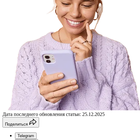
Дата последнего обновления статьи: 25.12.2025
Поделиться
Telegram