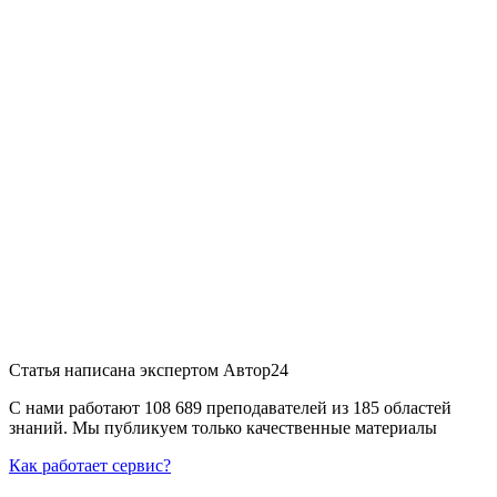
Статья написана экспертом
Автор24
С нами работают 108 689 преподавателей из 185 областей
знаний. Мы публикуем только качественные материалы
Как работает сервис?