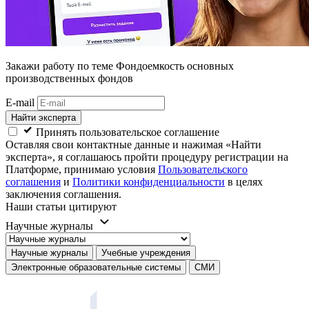
Закажи работу
по теме Фондоемкость основных
производственных фондов
E-mail
Найти эксперта
Принять пользовательское соглашение
Оставляя свои контактные данные и нажимая «Найти
эксперта», я соглашаюсь пройти процедуру регистрации на
Платформе, принимаю условия
Пользовательского
соглашения
и
Политики конфиденциальности
в целях
заключения соглашения.
Наши статьи цитируют
Научные журналы
Научные журналы
Учебные учреждения
Электронные образовательные системы
СМИ