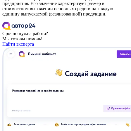
предприятия. Его значение характеризует размер в
стоимостном выражении основных средств на каждую
единицу выпускаемой (реализованной) продукции.
Срочно нужна работа?
Мы готовы помочь!
Найти эксперта