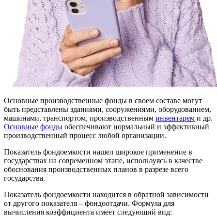
Основные производственные фонды в своем составе могут
быть представлены зданиями, сооружениями, оборудованием,
машинами, транспортом, производственным
инвентарем
и др.
Основные фонды
обеспечивают нормальный и эффективный
производственный процесс любой организации.
Показатель фондоемкости нашел широкое применение в
государствах на современном этапе, используясь в качестве
обоснования производственных планов в разрезе всего
государства.
Показатель фондоемкости находится в обратной зависимости
от другого показателя – фондоотдачи. Формула для
вычисления коэффициента имеет следующий вид: