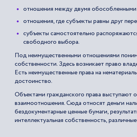
отношения между двумя обособленными 
отношения, где субъекты равны друг пер
субъекты самостоятельно распоряжаютс
свободного выбора.
Под неимущественными отношениями понима
собственности. Здесь возникает право влад
Есть неимущественные права на нематериальн
достоинство.
Объектами гражданского права выступают 
взаимоотношения. Сюда относят деньги нал
бездокументарные ценные бумаги, результат
интеллектуальная собственность, различные