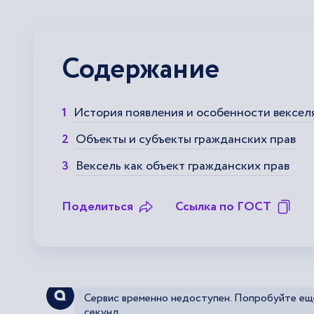
Содержание
История появления и особенности вексел
Объекты и субъекты гражданских прав
Вексель как объект гражданских прав
Поделиться
Ссылка по ГОСТ