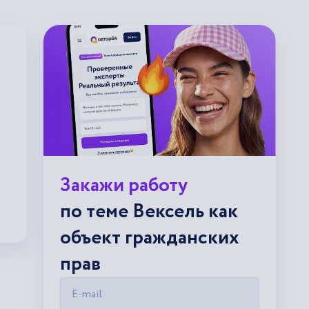
Закажи работу
по теме Вексель как
объект гражданских
прав
E-mail