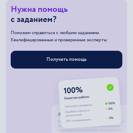
Нужна помощь
с заданием?
Поможем справиться с любыми заданиями.
Квалифицированные и проверенные эксперты
Получить помощь