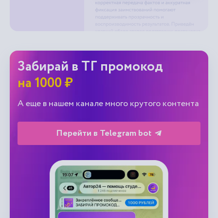
Забирай в ТГ промокод
на 1000 ₽
А еще в нашем канале много крутого контента
Перейти в Telegram bot