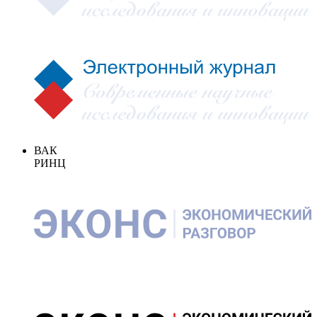
ВАК
РИНЦ