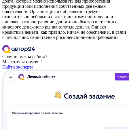
долга, которые можно использовать для приобретения
продукции или исполнения собственных денежных
обязательств. Организация их обращения требует
относительно небольших затрат, поэтому они получили
широкое распространение, достаточно быстро вытеснив с
мирового денежного рынка золотые деньги. Однако
кредитные деньги, как правило, ничем не обеспечены, в связи
с чем для них свойственен риск неисполнения требования.
Срочно нужна работа?
Мы готовы помочь!
Найти эксперта