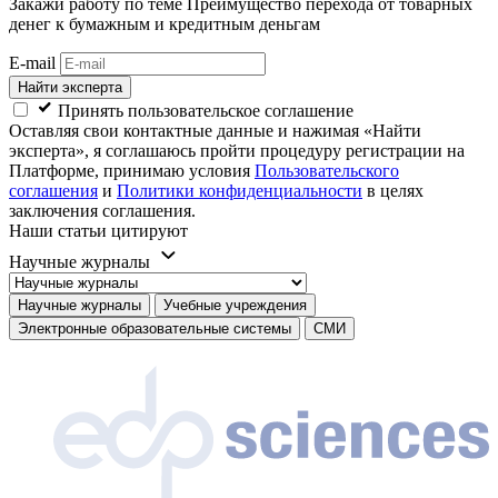
Закажи работу
по теме Преимущество перехода от товарных
денег к бумажным и кредитным деньгам
E-mail
Найти эксперта
Принять пользовательское соглашение
Оставляя свои контактные данные и нажимая «Найти
эксперта», я соглашаюсь пройти процедуру регистрации на
Платформе, принимаю условия
Пользовательского
соглашения
и
Политики конфиденциальности
в целях
заключения соглашения.
Наши статьи цитируют
Научные журналы
Научные журналы
Учебные учреждения
Электронные образовательные системы
СМИ