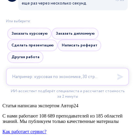
Статья написана экспертом
Автор24
С нами работают 108 689 преподавателей из 185 областей
знаний. Мы публикуем только качественные материалы
Как работает сервис?