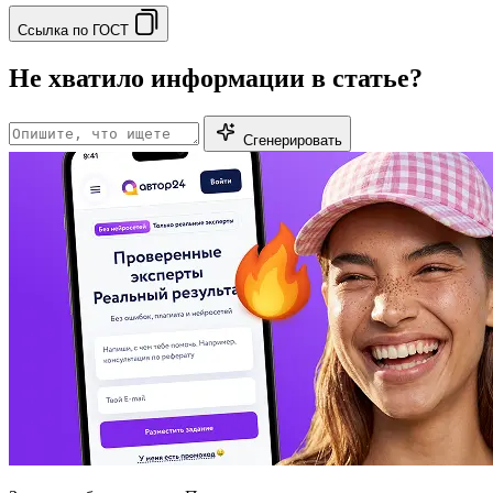
Ссылка по ГОСТ
Не хватило информации в статье?
Сгенерировать