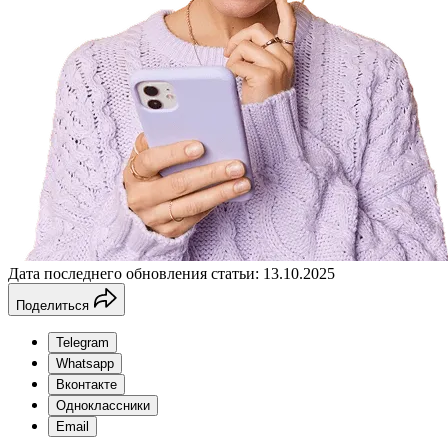
Дата последнего обновления статьи: 13.10.2025
Поделиться
Telegram
Whatsapp
Вконтакте
Одноклассники
Email