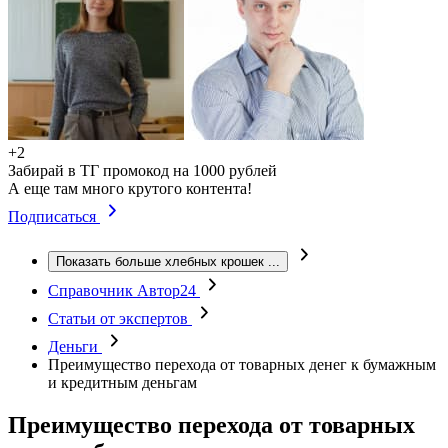
+2
Забирай в ТГ промокод на 1000 рублей
А еще там много крутого контента!
Подписаться
Показать больше хлебных крошек
...
Справочник Автор24
Статьи от экспертов
Деньги
Преимущество перехода от товарных денег к бумажным
и кредитным деньгам
Преимущество перехода от товарных