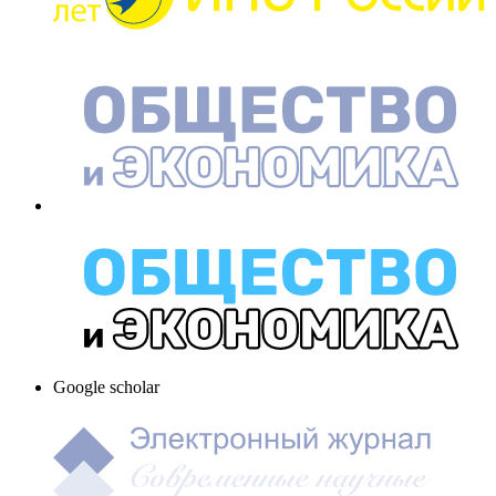
Google scholar