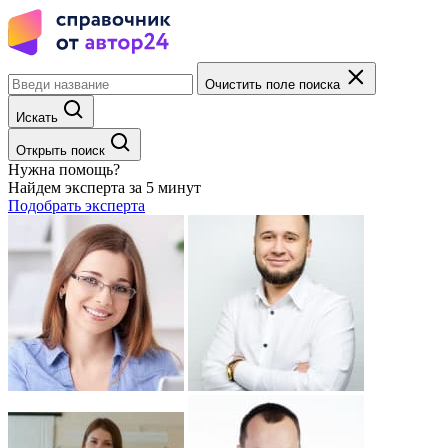
Очистить поле поиска
Искать
Открыть поиск
Нужна помощь?
Найдем эксперта за 5 минут
Подобрать эксперта