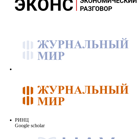
РИНЦ
Google scholar