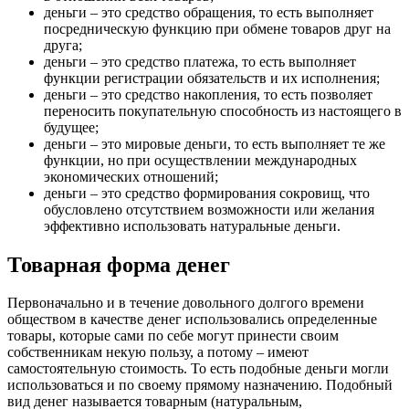
деньги – это средство обращения, то есть выполняет
посредническую функцию при обмене товаров друг на
друга;
деньги – это средство платежа, то есть выполняет
функции регистрации обязательств и их исполнения;
деньги – это средство накопления, то есть позволяет
переносить покупательную способность из настоящего в
будущее;
деньги – это мировые деньги, то есть выполняет те же
функции, но при осуществлении международных
экономических отношений;
деньги – это средство формирования сокровищ, что
обусловлено отсутствием возможности или желания
эффективно использовать натуральные деньги.
Товарная форма денег
Первоначально и в течение довольного долгого времени
обществом в качестве денег использовались определенные
товары, которые сами по себе могут принести своим
собственникам некую пользу, а потому – имеют
самостоятельную стоимость. То есть подобные деньги могли
использоваться и по своему прямому назначению. Подобный
вид денег называется товарным (натуральным,