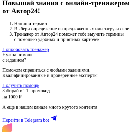
Повышай знания с онлайн-тренажером
от Автор24!
Напиши термин
Выбери определение из предложенных или загрузи свое
Тренажер от Автор24 поможет тебе выучить термины
с помощью удобных и приятных карточек
Попробовать тренажер
Нужна помощь
с заданием?
Поможем справиться с любыми заданиями.
Квалифицированные и проверенные эксперты
Получить помощь
Забирай в ТГ промокод
на 1000 ₽
А еще в нашем канале много крутого контента
Перейти в Telegram bot