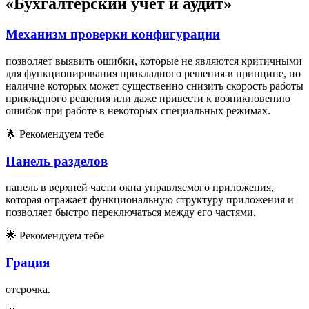
«Бухгалтерский учет и аудит»
Механизм проверки конфигурации
позволяет выявить ошибки, которые не являются критичными
для функционирования прикладного решения в принципе, но
наличие которых может существенно снизить скорость работы
прикладного решения или даже привести к возникновению
ошибок при работе в некоторых специальных режимах.
🌟
Рекомендуем тебе
Панель разделов
панель в верхней части окна управляемого приложения,
которая отражает функциональную структуру приложения и
позволяет быстро переключаться между его частями.
🌟
Рекомендуем тебе
Грация
отсрочка.