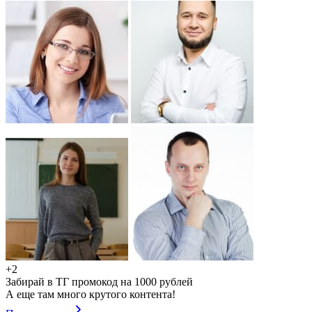
+2
Забирай в ТГ промокод на 1000 рублей
А еще там много крутого контента!