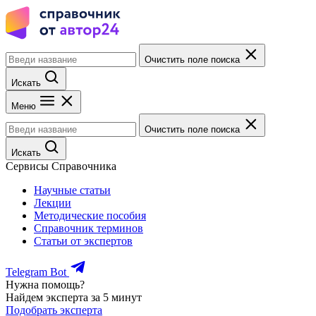
Очистить поле поиска
Искать
Меню
Очистить поле поиска
Искать
Сервисы Справочника
Научные статьи
Лекции
Методические пособия
Справочник терминов
Статьи от экспертов
Telegram Bot
Нужна помощь?
Найдем эксперта за 5 минут
Подобрать эксперта