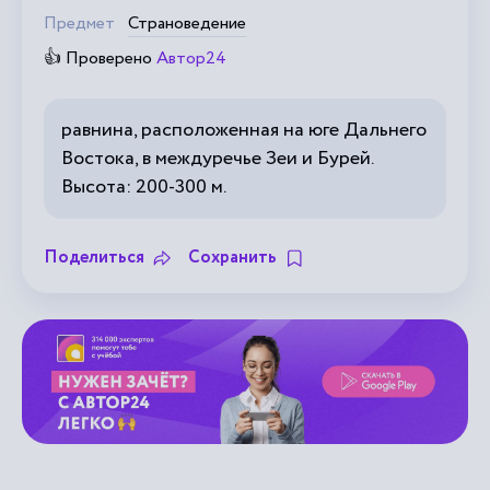
Предмет
Страноведение
👍 Проверено
Автор24
равнина, расположенная на юге Дальнего
Востока, в междуречье Зеи и Бурей.
Высота: 200-300 м.
Поделиться
Сохранить