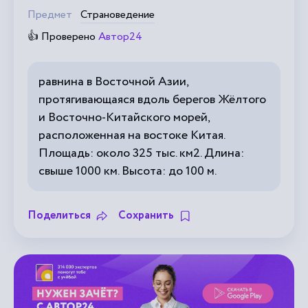
Предмет
Страноведение
👍 Проверено
Автор24
равнина в Восточной Азии,
протягивающаяся вдоль берегов Жёлтого
и Восточно-Китайского морей,
расположенная на востоке Китая.
Площадь: около 325 тыс. км2. Длина:
свыше 1000 км. Высота: до 100 м.
Поделиться
Сохранить