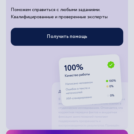
Поможем справиться с любыми заданиями.
Квалифицированные и проверенные эксперты
Получить помощь