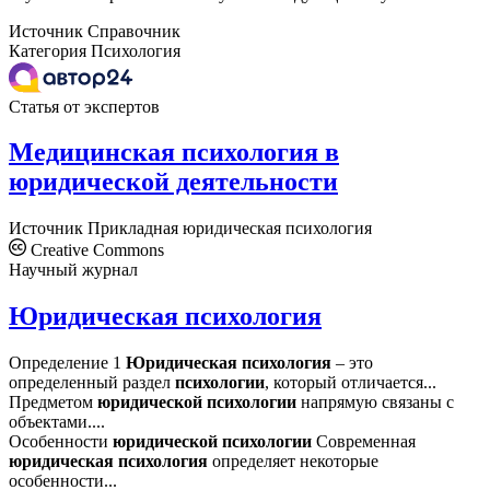
Источник
Справочник
Категория
Психология
Статья от экспертов
Медицинская психология в
юридической деятельности
Источник
Прикладная юридическая психология
Creative Commons
Научный журнал
Юридическая психология
Определение 1
Юридическая
психология
– это
определенный раздел
психологии
, который отличается...
Предметом
юридической
психологии
напрямую связаны с
объектами....
Особенности
юридической
психологии
Современная
юридическая
психология
определяет некоторые
особенности...