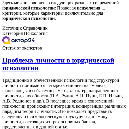
Здесь можно говорить о следующих разделах современной
юридической
психологии
: Правовая
психология
....
критерии, которые характерны исключительно для
юридической
психологии
.
Источник
Справочник
Категория
Психология
Статья от экспертов
Проблема личности в юридической
психологии
Традиционно в отечественной психологии под структурой
личности понимается четырехкомпонентная модель,
включающая в себя темперамент, характер, направленность
личности, способности (П.А. Рудик, А.Ц. Пуни, Е.П. Ильин,
А.В. Родионов и др.). В последнее время в современной
психологии происходит интеграция, конвергенция различных
парадигм теорий личности. Это позволяет представить
следующую психологическую структуру и динамику
личности, состоящих из трех основных блоков,
представленных в данной статье.