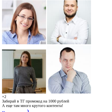
+2
Забирай в ТГ промокод на 1000 рублей
А еще там много крутого контента!