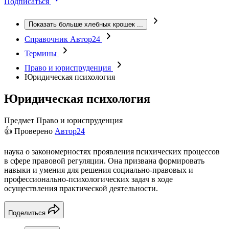
Подписаться
Показать больше хлебных крошек
...
Справочник Автор24
Термины
Право и юриспруденция
Юридическая психология
Юридическая психология
Предмет
Право и юриспруденция
👍 Проверено
Автор24
наука о закономерностях проявления психических процессов
в сфере правовой регуляции. Она призвана формировать
навыки и умения для решения социально-правовых и
профессионально-психологических задач в ходе
осуществления практической деятельности.
Поделиться