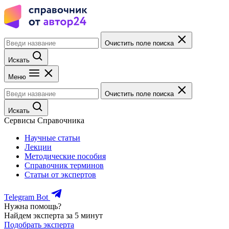
Очистить поле поиска
Искать
Меню
Очистить поле поиска
Искать
Сервисы Справочника
Научные статьи
Лекции
Методические пособия
Справочник терминов
Статьи от экспертов
Telegram Bot
Нужна помощь?
Найдем эксперта за 5 минут
Подобрать эксперта