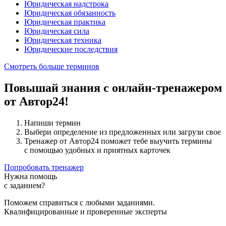
Юридическая надстрока
Юридическая обязанность
Юридическая практика
Юридическая сила
Юридическая техника
Юридические последствия
Смотреть больше терминов
Повышай знания с онлайн-тренажером
от Автор24!
Напиши термин
Выбери определение из предложенных или загрузи свое
Тренажер от Автор24 поможет тебе выучить термины
с помощью удобных и приятных карточек
Попробовать тренажер
Нужна помощь
с заданием?
Поможем справиться с любыми заданиями.
Квалифицированные и проверенные эксперты