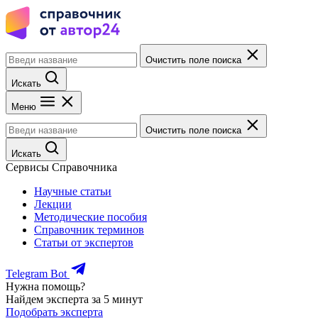
Очистить поле поиска
Искать
Меню
Очистить поле поиска
Искать
Сервисы Справочника
Научные статьи
Лекции
Методические пособия
Справочник терминов
Статьи от экспертов
Telegram Bot
Нужна помощь?
Найдем эксперта за 5 минут
Подобрать эксперта