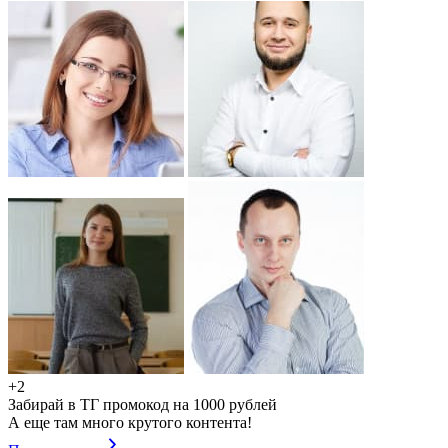
+2
Забирай в ТГ промокод на 1000 рублей
А еще там много крутого контента!