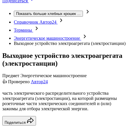
Подписаться
Показать больше хлебных крошек
...
Справочник Автор24
Термины
Энергетическое машиностроение
Выходное устройство электроагрегата (электростанции)
Выходное устройство электроагрегата
(электростанции)
Предмет
Энергетическое машиностроение
👍 Проверено
Автор24
часть электрического распределительного устройства
электроагрегата (электростанции), на которой размещены
розеточные части электрических соединителей и (или)
зажимы для отбора электрической энергии.
Поделиться