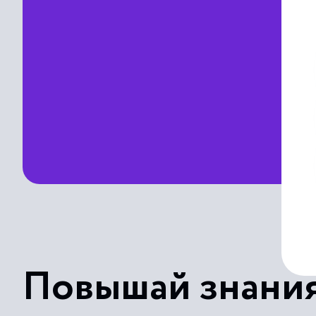
Повышай знания