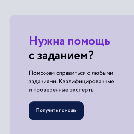
Нужна помощь
с заданием?
Поможем справиться с любыми
заданиями. Квалифицированные
и проверенные эксперты
Получить помощь