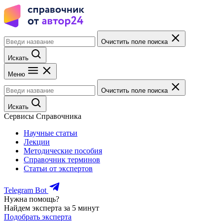
Очистить поле поиска
Искать
Меню
Очистить поле поиска
Искать
Сервисы Справочника
Научные статьи
Лекции
Методические пособия
Справочник терминов
Статьи от экспертов
Telegram Bot
Нужна помощь?
Найдем эксперта за 5 минут
Подобрать эксперта