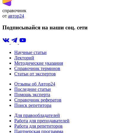
справочник
от
автор24
Подписывайся на наши соц. сети
Научные статьи
Лекторий
Методические указания
Справочник терминов
Статьи от экспертов
Отзывы об Автор24
Последние статьи
Помощь эксперта
Справочник рефератов
Поиск репетитора
Для правообладателей
Работа для преподавателей
Работа для репетиторов
Партнерская программа