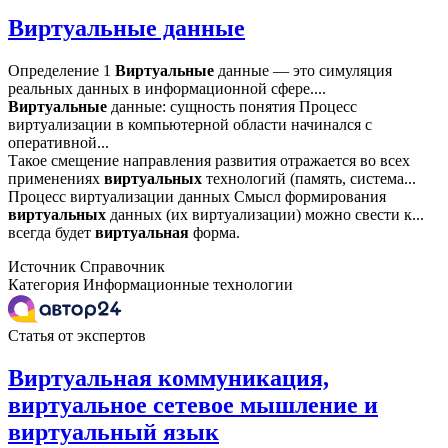
Виртуальные данные
Определение 1
Виртуальные
данные — это симуляция
реальных данных в информационной сфере....
Виртуальные
данные: сущность понятия Процесс
виртуализации в компьютерной области начинался с
оперативной...
Такое смещение направления развития отражается во всех
применениях
виртуальных
технологий (память, система...
Процесс виртуализации данных Смысл формирования
виртуальных
данных (их виртуализации) можно свести к...
всегда будет
виртуальная
форма.
Источник
Справочник
Категория
Информационные технологии
Статья от экспертов
Виртуальная коммуникация,
виртуальное сетевое мышление и
виртуальный язык