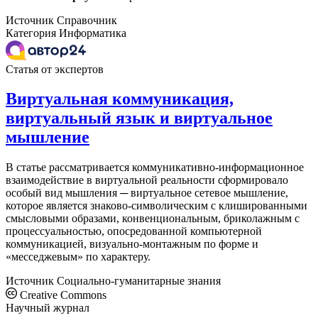
Источник
Справочник
Категория
Информатика
Статья от экспертов
Виртуальная коммуникация,
виртуальный язык и виртуальное
мышление
В статье рассматривается коммуникативно-информационное
взаимодействие в виртуальной реальности сформировало
особый вид мышления ─ виртуальное сетевое мышление,
которое является знаково-символическим с клишированными
смысловыми образами, конвенциональным, бриколажным с
процессуальностью, опосредованной компьютерной
коммуникацией, визуально-монтажным по форме и
«месседжевым» по характеру.
Источник
Социально-гуманитарные знания
Creative Commons
Научный журнал