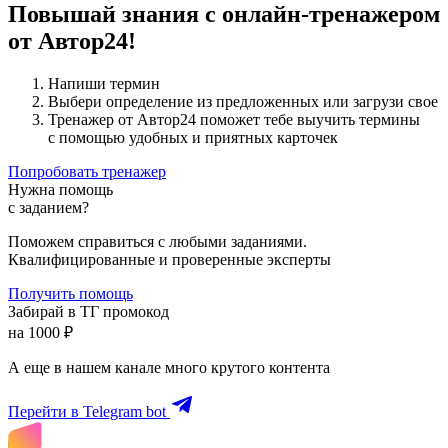
Повышай знания с онлайн-тренажером
от Автор24!
Напиши термин
Выбери определение из предложенных или загрузи свое
Тренажер от Автор24 поможет тебе выучить термины
с помощью удобных и приятных карточек
Попробовать тренажер
Нужна помощь
с заданием?
Поможем справиться с любыми заданиями.
Квалифицированные и проверенные эксперты
Получить помощь
Забирай в ТГ промокод
на 1000 ₽
А еще в нашем канале много крутого контента
Перейти в Telegram bot