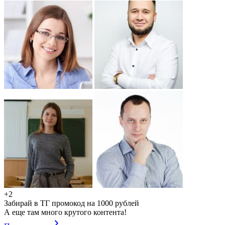
+2
Забирай в ТГ промокод на 1000 рублей
А еще там много крутого контента!