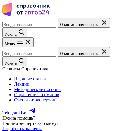
Очистить поле поиска
Искать
Меню
Очистить поле поиска
Искать
Сервисы Справочника
Научные статьи
Лекции
Методические пособия
Справочник терминов
Статьи от экспертов
Telegram Bot
Нужна помощь?
Найдем эксперта за 5 минут
Подобрать эксперта