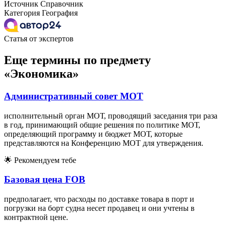
Источник
Справочник
Категория
География
Статья от экспертов
Еще термины по предмету
«Экономика»
Административный совет МОТ
исполнительный орган МОТ, проводящий заседания три раза
в год, принимающий общие решения по политике МОТ,
определяющий программу и бюджет МОТ, которые
представляются на Конференцию МОТ для утверждения.
🌟
Рекомендуем тебе
Базовая цена FOB
предполагает, что расходы по доставке товара в порт и
погрузки на борт судна несет продавец и они учтены в
контрактной цене.