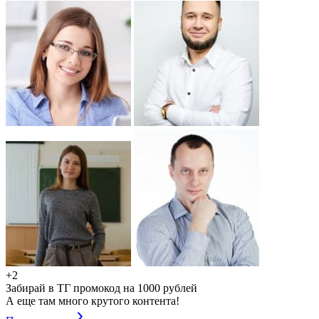
+2
Забирай в ТГ промокод на 1000 рублей
А еще там много крутого контента!