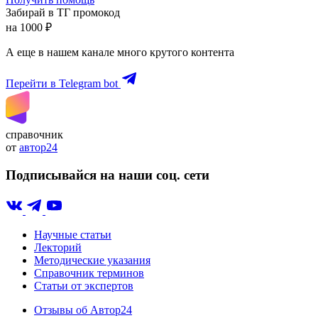
Забирай в ТГ промокод
на 1000 ₽
А еще в нашем канале много крутого контента
Перейти в Telegram bot
справочник
от
автор24
Подписывайся на наши соц. сети
Научные статьи
Лекторий
Методические указания
Справочник терминов
Статьи от экспертов
Отзывы об Автор24