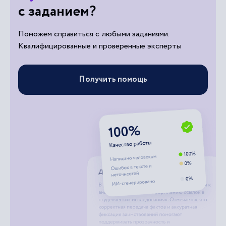
с заданием?
Поможем справиться с любыми заданиями.
Квалифицированные и проверенные эксперты
Получить помощь