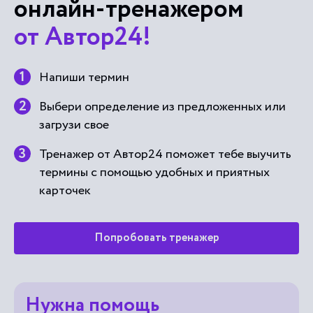
онлайн-тренажером
от Автор24!
Напиши термин
Выбери определение из предложенных или
загрузи свое
Тренажер от Автор24 поможет тебе выучить
термины с помощью удобных и приятных
карточек
Попробовать тренажер
Нужна помощь