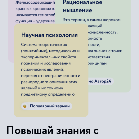
Повышай знания с