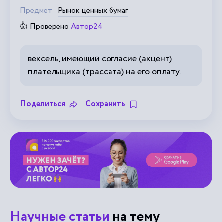
Предмет
Рынок ценных бумаг
👍 Проверено
Автор24
вексель, имеющий согласие (акцент)
плательщика (трассата) на его оплату.
Поделиться
Сохранить
Научные статьи
на тему