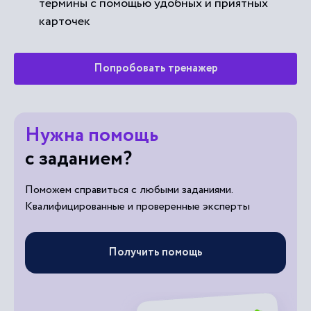
термины с помощью удобных и приятных
карточек
Попробовать тренажер
Нужна помощь
с заданием?
Поможем справиться с любыми заданиями.
Квалифицированные и проверенные эксперты
Получить помощь