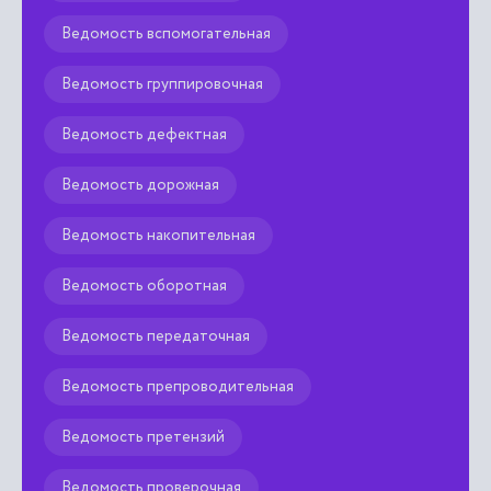
Ведомость вспомогательная
Ведомость группировочная
Ведомость дефектная
Ведомость дорожная
Ведомость накопительная
Ведомость оборотная
Ведомость передаточная
Ведомость препроводительная
Ведомость претензий
Ведомость проверочная