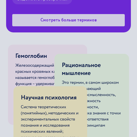
Смотреть больше терминов