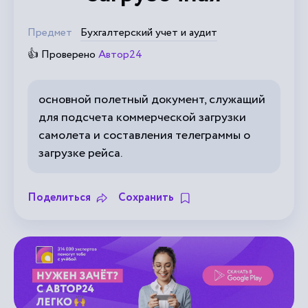
Предмет
Бухгалтерский учет и аудит
👍 Проверено
Автор24
основной полетный документ, служащий
для подсчета коммерческой загрузки
самолета и составления телеграммы о
загрузке рейса.
Поделиться
Сохранить