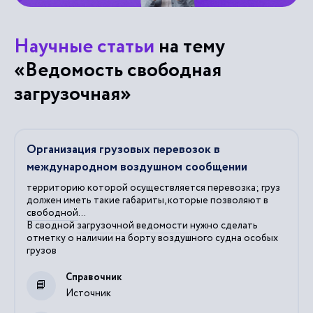
Научные статьи
на тему
«Ведомость свободная
загрузочная»
Организация грузовых перевозок в
международном воздушном сообщении
территорию которой осуществляется перевозка; груз
должен иметь такие габариты, которые позволяют в
свободной
...
В сводной
загрузочной
ведомости
нужно сделать
отметку о наличии на борту воздушного судна особых
грузов
Справочник
Источник