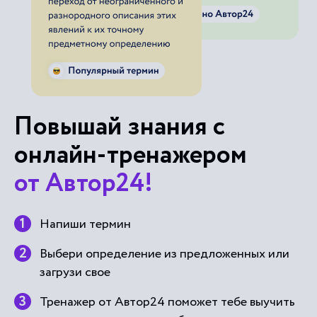
Повышай знания с
онлайн-тренажером
от Автор24!
Напиши термин
Выбери определение из предложенных или
загрузи свое
Тренажер от Автор24 поможет тебе выучить