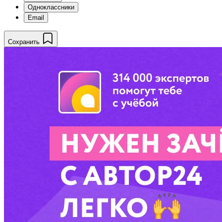
Одноклассники
Email
Сохранить