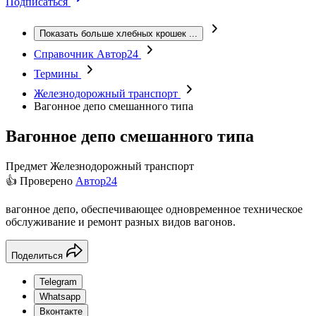
Подписаться
Показать больше хлебных крошек
...
Справочник Автор24
Термины
Железнодорожный транспорт
Вагонное депо смешанного типа
Вагонное депо смешанного типа
Предмет
Железнодорожный транспорт
👍 Проверено
Автор24
вагонное депо, обеспечивающее одновременное техническое
обслуживание и ремонт разных видов вагонов.
Поделиться
Telegram
Whatsapp
Вконтакте