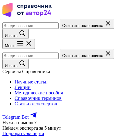
Очистить поле поиска
Искать
Меню
Очистить поле поиска
Искать
Сервисы Справочника
Научные статьи
Лекции
Методические пособия
Справочник терминов
Статьи от экспертов
Telegram Bot
Нужна помощь?
Найдем эксперта за 5 минут
Подобрать эксперта