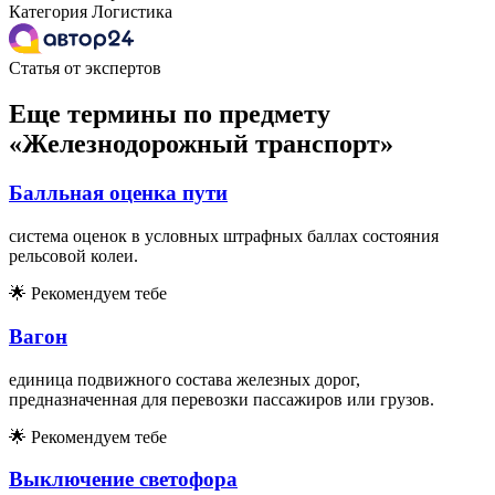
Категория
Логистика
Статья от экспертов
Еще термины по предмету
«Железнодорожный транспорт»
Балльная оценка пути
система оценок в условных штрафных баллах состояния
рельсовой колеи.
🌟
Рекомендуем тебе
Вагон
единица подвижного состава железных дорог,
предназначенная для перевозки пассажиров или грузов.
🌟
Рекомендуем тебе
Выключение светофора