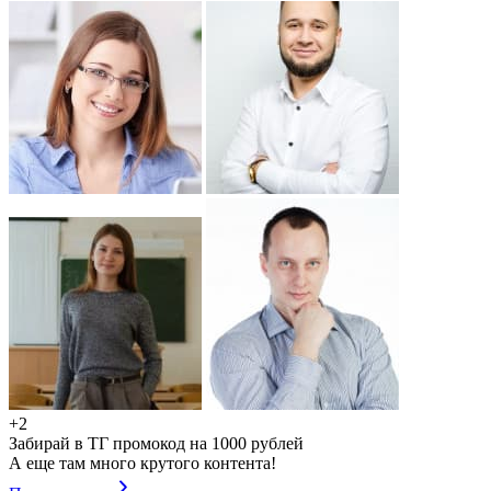
+2
Забирай в ТГ промокод на 1000 рублей
А еще там много крутого контента!