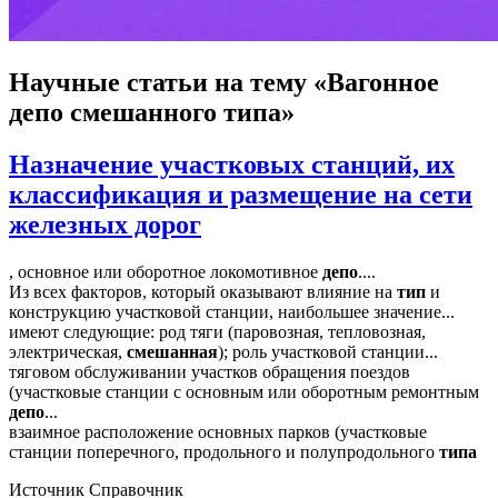
Научные статьи
на тему «Вагонное
депо смешанного типа»
Назначение участковых станций, их
классификация и размещение на сети
железных дорог
, основное или оборотное локомотивное
депо
....
Из всех факторов, который оказывают влияние на
тип
и
конструкцию участковой станции, наибольшее значение...
имеют следующие: род тяги (паровозная, тепловозная,
электрическая,
смешанная
); роль участковой станции...
тяговом обслуживании участков обращения поездов
(участковые станции с основным или оборотным ремонтным
депо
...
взаимное расположение основных парков (участковые
станции поперечного, продольного и полупродольного
типа
Источник
Справочник