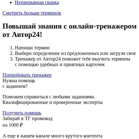
Непрерывная сварка
Смотреть больше терминов
Повышай знания с онлайн-тренажером
от Автор24!
Напиши термин
Выбери определение из предложенных или загрузи свое
Тренажер от Автор24 поможет тебе выучить термины
с помощью удобных и приятных карточек
Попробовать тренажер
Нужна помощь
с заданием?
Поможем справиться с любыми заданиями.
Квалифицированные и проверенные эксперты
Получить помощь
Забирай в ТГ промокод
на 1000 ₽
А еще в нашем канале много крутого контента