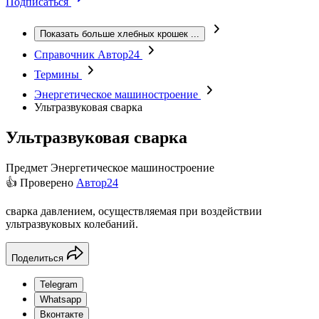
Подписаться
Показать больше хлебных крошек
...
Справочник Автор24
Термины
Энергетическое машиностроение
Ультразвуковая сварка
Ультразвуковая сварка
Предмет
Энергетическое машиностроение
👍 Проверено
Автор24
сварка давлением, осуществляемая при воздействии
ультразвуковых колебаний.
Поделиться
Telegram
Whatsapp
Вконтакте