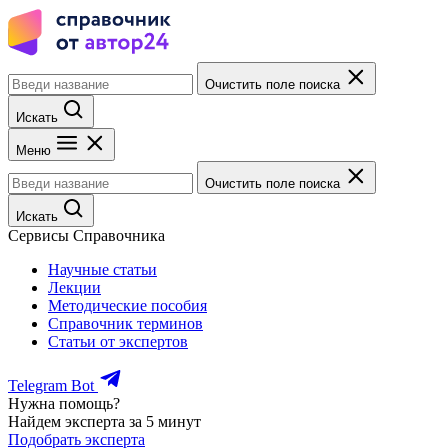
Очистить поле поиска
Искать
Меню
Очистить поле поиска
Искать
Сервисы Справочника
Научные статьи
Лекции
Методические пособия
Справочник терминов
Статьи от экспертов
Telegram Bot
Нужна помощь?
Найдем эксперта за 5 минут
Подобрать эксперта