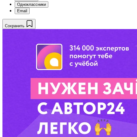
Одноклассники
Email
Сохранить