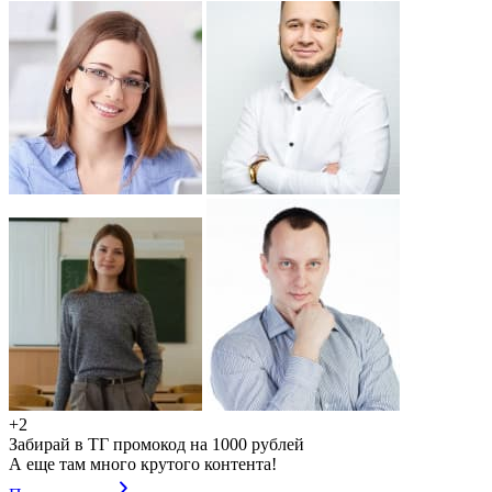
+2
Забирай в ТГ промокод на 1000 рублей
А еще там много крутого контента!