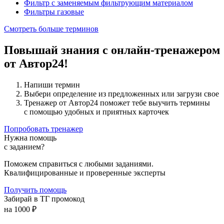
Фильтр с заменяемым фильтрующим материалом
Фильтры газовые
Смотреть больше терминов
Повышай знания с онлайн-тренажером
от Автор24!
Напиши термин
Выбери определение из предложенных или загрузи свое
Тренажер от Автор24 поможет тебе выучить термины
с помощью удобных и приятных карточек
Попробовать тренажер
Нужна помощь
с заданием?
Поможем справиться с любыми заданиями.
Квалифицированные и проверенные эксперты
Получить помощь
Забирай в ТГ промокод
на 1000 ₽