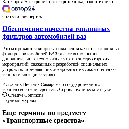
Категория
Электроника, электротехника, радиотехника
Статья от экспертов
Обеспечение качества топливных
фильтров автомобилей ваз
Рассматриваются вопросы повышения качества топливных
фильтров автомобилей ВАЗ за счет выполнения
дополнительных технологических и конструкторских
мероприятий, связанных с разработкой специальных
устройств, позволяющих дозировать с высокой степенью
точности клеящие составы.
Источник
Вестник Самарского государственного
технического университета. Серия: Технические науки
Creative Commons
Научный журнал
Еще термины по предмету
«Транспортные средства»