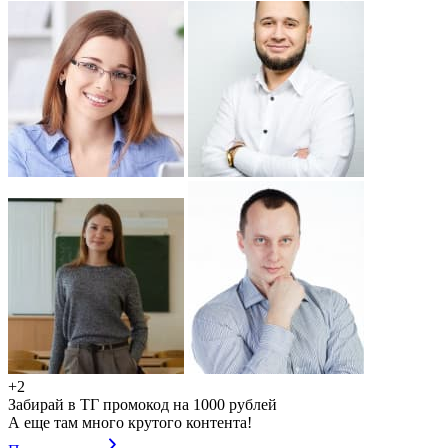
+2
Забирай в ТГ промокод на 1000 рублей
А еще там много крутого контента!