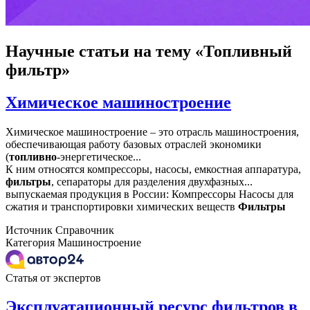
Научные статьи
на тему «Топливный
фильтр»
Химическое машиностроение
Химическое машиностроение – это отрасль машиностроения,
обеспечивающая работу базовых отраслей экономики
(
топливно
-энергетическое...
К ним относятся компрессоры, насосы, емкостная аппаратура,
фильтры
, сепараторы для разделения двухфазных...
выпускаемая продукция в России: Компрессоры Насосы для
сжатия и транспортировки химических веществ
Фильтры
Источник
Справочник
Категория
Машиностроение
Статья от экспертов
Эксплуатационный ресурс фильтров в