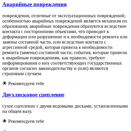
Аварийные повреждения
повреждения, отличные от эксплуатационных повреждений;
особенностью аварийных повреждений является механизм их
образования; аварийные повреждения образуются вследствие
контакта с посторонними объектами, что приводит к
деформации или разрушению и к необходимости ремонта или
замены составной части, или вследствие контакта с
агрессивной средой, которая привела к необходимости
ремонта (замены) составной части; события, которые привели
к аварийным повреждениям, как правило, требуют
информирования о них соответствующих государственных
органов согласно законодательству и (или) являются
страховым случаем.
🌟
Рекомендуем тебе
Двухдисковое сцепление
сухое сцепление с двумя ведомыми дисками, установленными
на общем валу.
🌟
Рекомендуем тебе