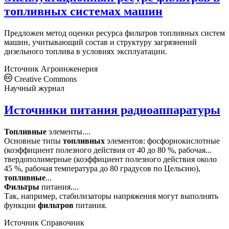
топливных системах машин
Предложен метод оценки ресурса фильтров топливных систем
машин, учитывающий состав и структуру загрязнений
дизельного топлива в условиях эксплуатации.
Источник
Агроинженерия
Creative Commons
Научный журнал
Источники питания радиоаппаратуры
Топливные
элементы....
Основные типы
топливных
элементов: фосфорнокислотные
(коэффициент полезного действия от 40 до 80 %, рабочая...
твердополимерные (коэффициент полезного действия около
45 %, рабочая температура до 80 градусов по Цельсию),
топливные
...
Фильтры
питания....
Так, например, стабилизаторы напряжения могут выполнять
функции
фильтров
питания.
Источник
Справочник