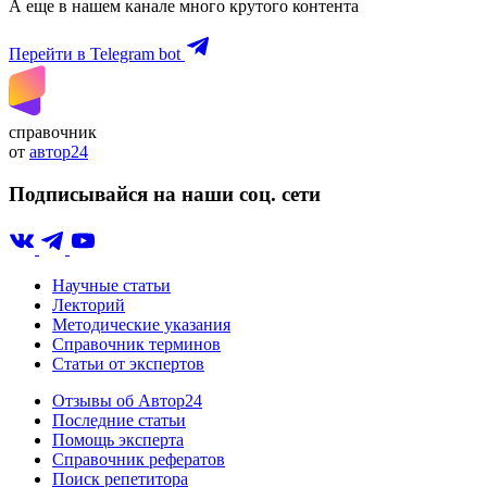
А еще в нашем канале много крутого контента
Перейти в Telegram bot
справочник
от
автор24
Подписывайся на наши соц. сети
Научные статьи
Лекторий
Методические указания
Справочник терминов
Статьи от экспертов
Отзывы об Автор24
Последние статьи
Помощь эксперта
Справочник рефератов
Поиск репетитора