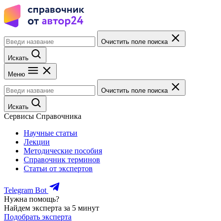
Очистить поле поиска
Искать
Меню
Очистить поле поиска
Искать
Сервисы Справочника
Научные статьи
Лекции
Методические пособия
Справочник терминов
Статьи от экспертов
Telegram Bot
Нужна помощь?
Найдем эксперта за 5 минут
Подобрать эксперта