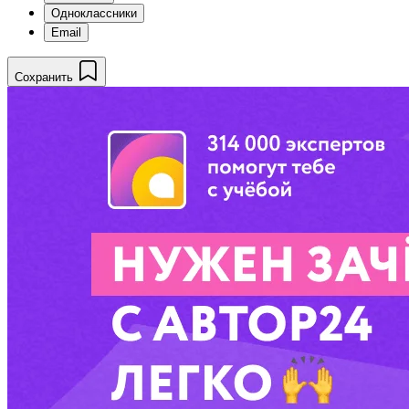
Одноклассники
Email
Сохранить