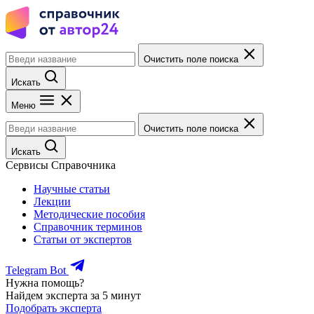
Очистить поле поиска
Искать
Меню
Очистить поле поиска
Искать
Сервисы Справочника
Научные статьи
Лекции
Методические пособия
Справочник терминов
Статьи от экспертов
Telegram Bot
Нужна помощь?
Найдем эксперта за 5 минут
Подобрать эксперта