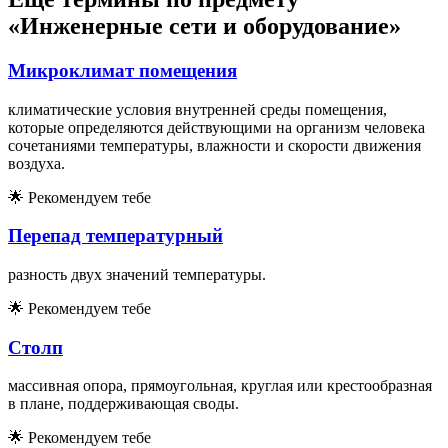
«Инженерные сети и оборудование»
Микроклимат помещения
климатические условия внутренней среды помещения,
которые определяются действующими на организм человека
сочетаниями температуры, влажности и скорости движения
воздуха.
🌟
Рекомендуем тебе
Перепад температурный
разность двух значений температуры.
🌟
Рекомендуем тебе
Столп
массивная опора, прямоугольная, круглая или крестообразная
в плане, поддерживающая своды.
🌟
Рекомендуем тебе