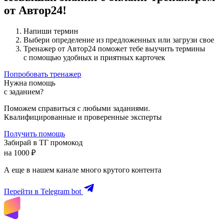
от Автор24!
Напиши термин
Выбери определение из предложенных или загрузи свое
Тренажер от Автор24 поможет тебе выучить термины
с помощью удобных и приятных карточек
Попробовать тренажер
Нужна помощь
с заданием?
Поможем справиться с любыми заданиями.
Квалифицированные и проверенные эксперты
Получить помощь
Забирай в ТГ промокод
на 1000 ₽
А еще в нашем канале много крутого контента
Перейти в Telegram bot