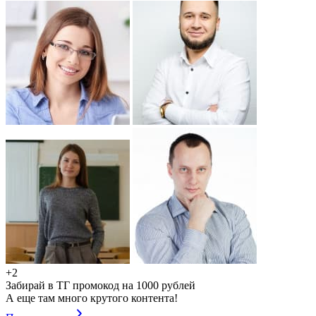
+2
Забирай в ТГ промокод на 1000 рублей
А еще там много крутого контента!