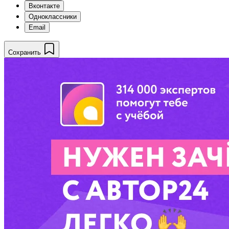
Вконтакте
Одноклассники
Email
Сохранить