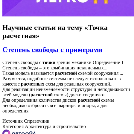
Научные статьи
на тему «Точка
расчетная»
Степень свободы с примерами
Степень свободы с
точки
зрения механики Определение 1
Степень свободы – это комбинация независимых...
Такая модель называется
расчетной
схемой сооружения....
Разумеется, подобные системы не следует использовать в
качестве
расчетных
схем для реальных сооружений...
Для реализации неизменяемости структуры и неподвижности
всей модели (
расчетной
схемы) диски соединяют...
Для определения количества дисков
расчетной
схемы
необходимо отбросить все шарниры и опоры, а для
определения
Источник
Справочник
Категория
Архитектура и строительство