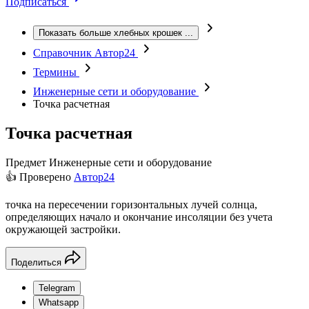
Подписаться
Показать больше хлебных крошек
...
Справочник Автор24
Термины
Инженерные сети и оборудование
Точка расчетная
Точка расчетная
Предмет
Инженерные сети и оборудование
👍 Проверено
Автор24
точка на пересечении горизонтальных лучей солнца,
определяющих начало и окончание инсоляции без учета
окружающей застройки.
Поделиться
Telegram
Whatsapp