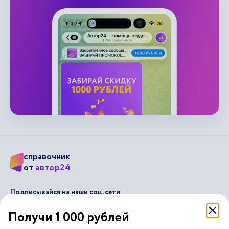
справочник
автор24
от
Подписывайся на наши соц. сети
Получи 1 000 рублей