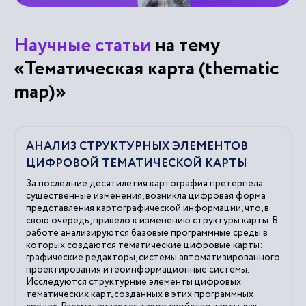
Научные статьи
на тему
«Тематическая карта (thematic
map)»
АНАЛИЗ СТРУКТУРНЫХ ЭЛЕМЕНТОВ
ЦИФРОВОЙ ТЕМАТИЧЕСКОЙ КАРТЫ
За последние десятилетия картография претерпела
существенные изменения, возникла цифровая форма
представления картографической информации, что, в
свою очередь, привело к изменению структуры карты. В
работе анализируются базовые программные среды в
которых создаются тематические цифровые карты:
графические редакторы, системы автоматизированного
проектирования и геоинформационные системы.
Исследуются структурные элементы цифровых
тематических карт, созданных в этих программных