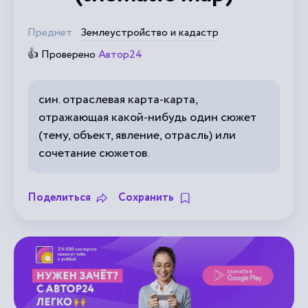
Предмет
Землеустройство и кадастр
👍 Проверено
Автор24
син. отраслевая карта-карта,
отражающая какой-нибудь один сюжет
(тему, объект, явление, отрасль) или
сочетание сюжетов.
Поделиться
Сохранить