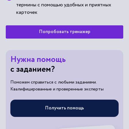
термины с помощью удобных и приятных
карточек
Попробовать тренажер
Нужна помощь
с заданием?
Поможем справиться с любыми заданиями.
Квалифицированные и проверенные эксперты
Получить помощь