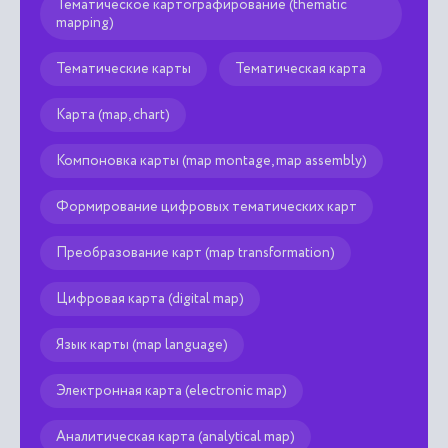
Тематическое картографирование (thematic

mapping)
Тематические карты
Тематическая карта
Карта (map, chart)
Компоновка карты (map montage, map assembly)
Формирование цифровых тематических карт
Преобразование карт (map transformation)
Цифровая карта (digital map)
Язык карты (map language)
Электронная карта (electronic map)
Аналитическая карта (analytical map)