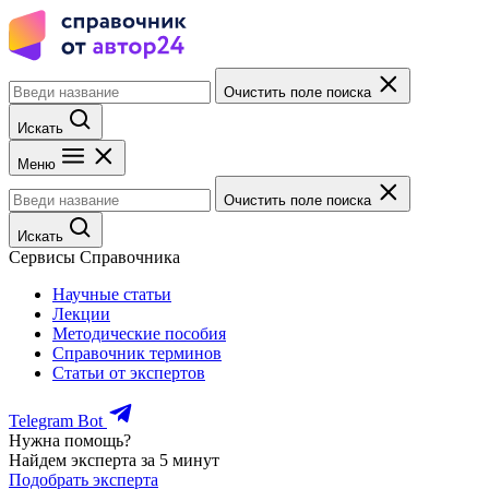
Очистить поле поиска
Искать
Меню
Очистить поле поиска
Искать
Сервисы Справочника
Научные статьи
Лекции
Методические пособия
Справочник терминов
Статьи от экспертов
Telegram Bot
Нужна помощь?
Найдем эксперта за 5 минут
Подобрать эксперта