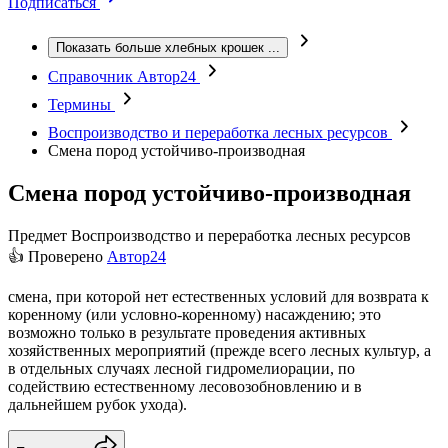
Подписаться
Показать больше хлебных крошек
...
Справочник Автор24
Термины
Воспроизводство и переработка лесных ресурсов
Смена пород устойчиво-производная
Смена пород устойчиво-производная
Предмет
Воспроизводство и переработка лесных ресурсов
👍 Проверено
Автор24
смена, при которой нет естественных условий для возврата к
коренному (или условно-коренному) насаждению; это
возможно только в результате проведения активных
хозяйственных мероприятий (прежде всего лесных культур, а
в отдельных случаях лесной гидромелиорации, по
содействию естественному лесовозобновлению и в
дальнейшем рубок ухода).