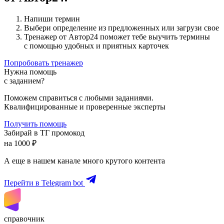
Напиши термин
Выбери определение из предложенных или загрузи свое
Тренажер от Автор24 поможет тебе выучить термины
с помощью удобных и приятных карточек
Попробовать тренажер
Нужна помощь
с заданием?
Поможем справиться с любыми заданиями.
Квалифицированные и проверенные эксперты
Получить помощь
Забирай в ТГ промокод
на 1000 ₽
А еще в нашем канале много крутого контента
Перейти в Telegram bot
справочник