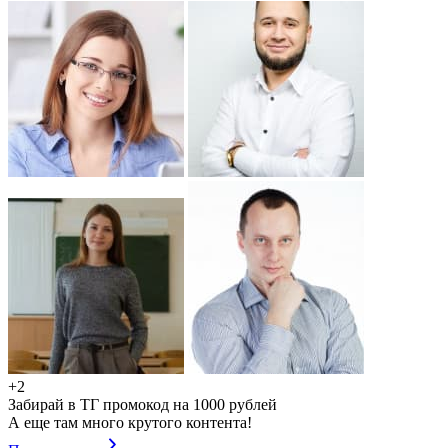
+2
Забирай в ТГ промокод на 1000 рублей
А еще там много крутого контента!