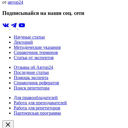
от
автор24
Подписывайся на наши соц. сети
Научные статьи
Лекторий
Методические указания
Справочник терминов
Статьи от экспертов
Отзывы об Автор24
Последние статьи
Помощь эксперта
Справочник рефератов
Поиск репетитора
Для правообладателей
Работа для преподавателей
Работа для репетиторов
Партнерская программа