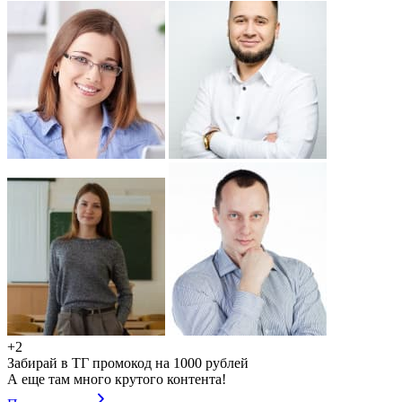
+2
Забирай в ТГ промокод на 1000 рублей
А еще там много крутого контента!