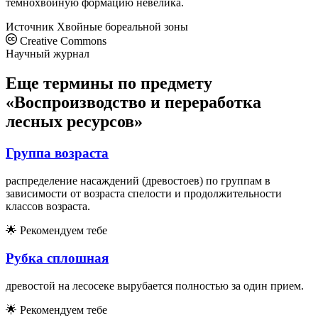
темнохвойную формацию невелика.
Источник
Хвойные бореальной зоны
Creative Commons
Научный журнал
Еще термины по предмету
«Воспроизводство и переработка
лесных ресурсов»
Группа возраста
распределение насаждений (древостоев) по группам в
зависимости от возраста спелости и продолжительности
классов возраста.
🌟
Рекомендуем тебе
Рубка сплошная
древостой на лесосеке вырубается полностью за один прием.
🌟
Рекомендуем тебе