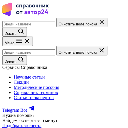
Очистить поле поиска
Искать
Меню
Очистить поле поиска
Искать
Сервисы Справочника
Научные статьи
Лекции
Методические пособия
Справочник терминов
Статьи от экспертов
Telegram Bot
Нужна помощь?
Найдем эксперта за 5 минут
Подобрать эксперта