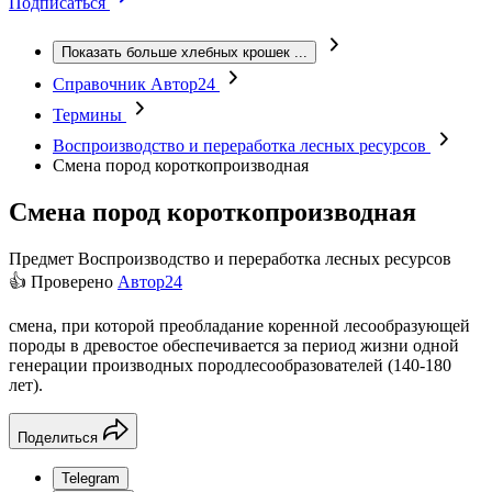
Подписаться
Показать больше хлебных крошек
...
Справочник Автор24
Термины
Воспроизводство и переработка лесных ресурсов
Смена пород короткопроизводная
Смена пород короткопроизводная
Предмет
Воспроизводство и переработка лесных ресурсов
👍 Проверено
Автор24
смена, при которой преобладание коренной лесообразующей
породы в древостое обеспечивается за период жизни одной
генерации производных породлесообразователей (140-180
лет).
Поделиться
Telegram