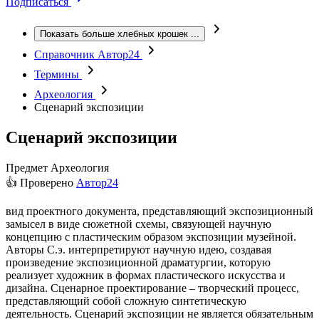
Подписаться
Показать больше хлебных крошек
...
Справочник Автор24
Термины
Археология
Сценарий экспозиции
Сценарий экспозиции
Предмет
Археология
👍 Проверено
Автор24
вид проектного документа, представляющий экспозиционный
замысел в виде сюжетной схемы, связующей научную
концепцию с пластическим образом экспозиции музейной.
Авторы С.э. интерпретируют научную идею, создавая
произведение экспозиционной драматургии, которую
реализует художник в формах пластического искусства и
дизайна. Сценарное проектирование – творческий процесс,
представляющий собой сложную синтетическую
деятельность. Сценарий экспозиции не является обязательным