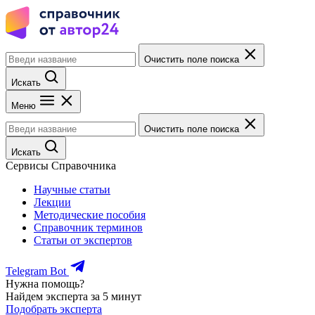
Очистить поле поиска
Искать
Меню
Очистить поле поиска
Искать
Сервисы Справочника
Научные статьи
Лекции
Методические пособия
Справочник терминов
Статьи от экспертов
Telegram Bot
Нужна помощь?
Найдем эксперта за 5 минут
Подобрать эксперта