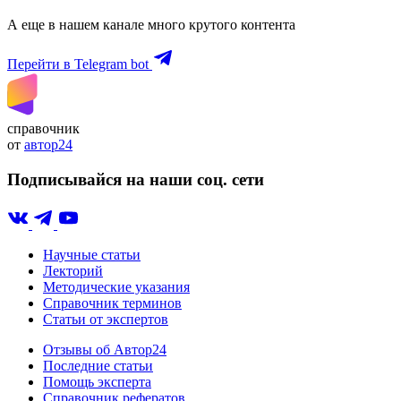
А еще в нашем канале много крутого контента
Перейти в Telegram bot
справочник
от
автор24
Подписывайся на наши соц. сети
Научные статьи
Лекторий
Методические указания
Справочник терминов
Статьи от экспертов
Отзывы об Автор24
Последние статьи
Помощь эксперта
Справочник рефератов