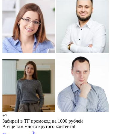
+2
Забирай в ТГ промокод на 1000 рублей
А еще там много крутого контента!