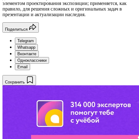
элементом проектирования экспозиции; применяется, как
правило, для решения сложных и оригинальных задач в
презентации и актуализации наследия.
Поделиться
Telegram
Whatsapp
Вконтакте
Одноклассники
Email
Сохранить