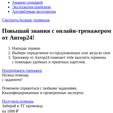
Аварии сценарий
Экспозиция приборов
Ансамблевая экспозиция
Смотреть больше терминов
Повышай знания с онлайн-тренажером
от Автор24!
Напиши термин
Выбери определение из предложенных или загрузи свое
Тренажер от Автор24 поможет тебе выучить термины
с помощью удобных и приятных карточек
Попробовать тренажер
Нужна помощь
с заданием?
Поможем справиться с любыми заданиями.
Квалифицированные и проверенные эксперты
Получить помощь
Забирай в ТГ промокод
на 1000 ₽