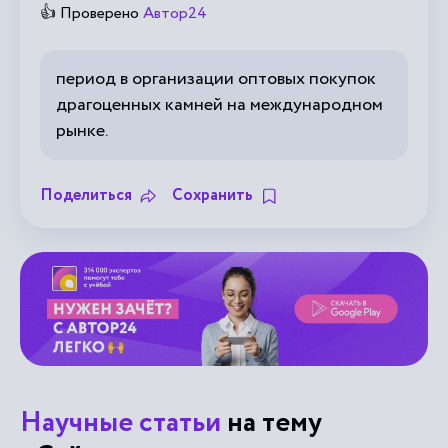
👍 Проверено
Автор24
период в организации оптовых покупок
драгоценных камней на международном
рынке.
Поделиться
Сохранить
Научные статьи
на тему