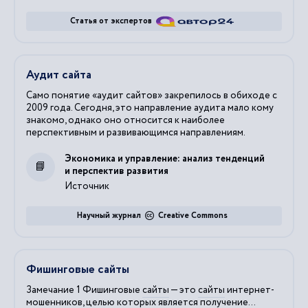
Статья от экспертов
Аудит сайта
Само понятие «аудит сайтов» закрепилось в обиходе с
2009 года. Сегодня, это направление аудита мало кому
знакомо, однако оно относится к наиболее
перспективным и развивающимся направлениям.
Экономика и управление: анализ тенденций
и перспектив развития
Источник
Научный журнал
Creative Commons
Фишинговые сайты
Замечание 1 Фишинговые
сайты
— это
сайты
интернет-
мошенников, целью которых является получение...