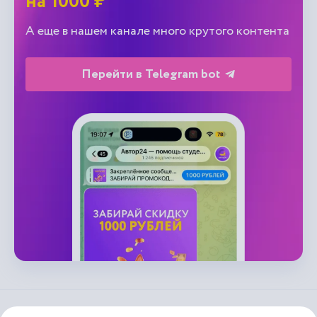
на 1000 ₽
А еще в нашем канале много крутого контента
Перейти в Telegram bot