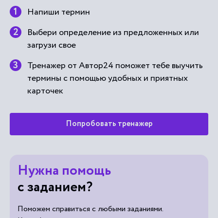
Напиши термин
Выбери определение из предложенных или
загрузи свое
Тренажер от Автор24 поможет тебе выучить
термины с помощью удобных и приятных
карточек
Попробовать тренажер
Нужна помощь
с заданием?
Поможем справиться с любыми заданиями.