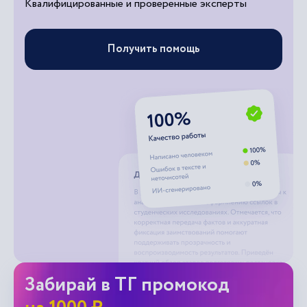
Квалифицированные и проверенные эксперты
Получить помощь
Забирай в ТГ промокод