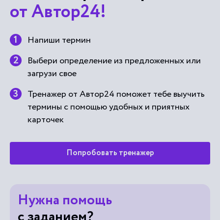
от Автор24!
Напиши термин
Выбери определение из предложенных или
загрузи свое
Тренажер от Автор24 поможет тебе выучить
термины с помощью удобных и приятных
карточек
Попробовать тренажер
Нужна помощь
с заданием?