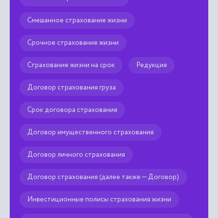
Смешанное страхование жизни
Срочное страхование жизни
Страхование жизни на срок
Редукция
Договор страхования груза
Срок договора страхования
Договор имущественного страхования
Договор личного страхования
Договор страхования (далее также — Договор)
Инвестиционные полисы страхования жизни