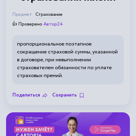
Предмет
Страхование
👍 Проверено
Автор24
пропорциональное поэтапное
сокращение страховой суммы, указанной
в договоре, при невыполнении
страхователем обязанности по уплате
страховых премий.
Поделиться
Сохранить