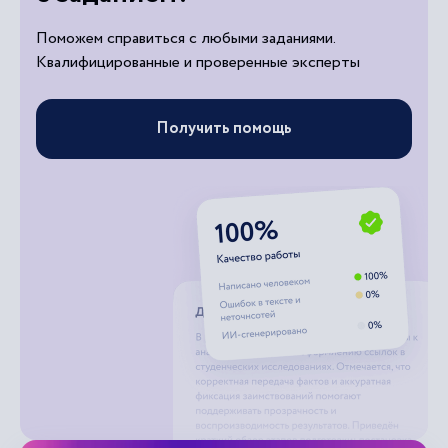
Поможем справиться с любыми заданиями.
Квалифицированные и проверенные эксперты
Получить помощь