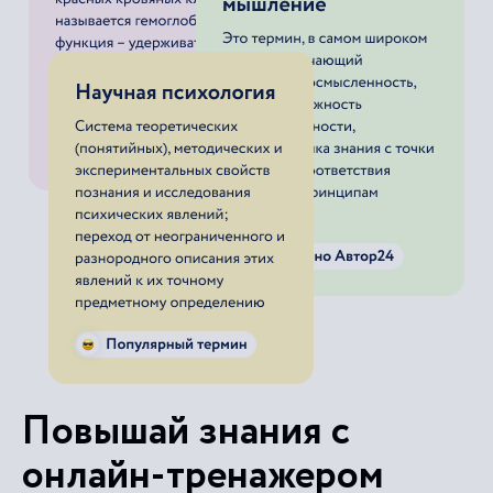
Повышай знания с
онлайн-тренажером