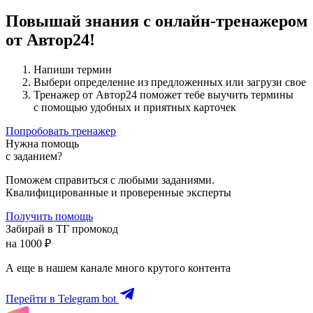
Повышай знания с онлайн-тренажером
от Автор24!
Напиши термин
Выбери определение из предложенных или загрузи свое
Тренажер от Автор24 поможет тебе выучить термины
с помощью удобных и приятных карточек
Попробовать тренажер
Нужна помощь
с заданием?
Поможем справиться с любыми заданиями.
Квалифицированные и проверенные эксперты
Получить помощь
Забирай в ТГ промокод
на 1000 ₽
А еще в нашем канале много крутого контента
Перейти в Telegram bot