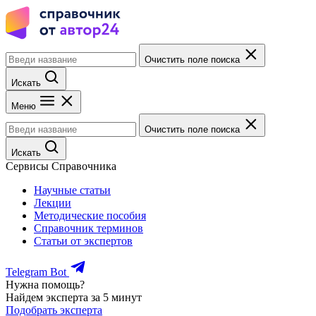
Очистить поле поиска
Искать
Меню
Очистить поле поиска
Искать
Сервисы Справочника
Научные статьи
Лекции
Методические пособия
Справочник терминов
Статьи от экспертов
Telegram Bot
Нужна помощь?
Найдем эксперта за 5 минут
Подобрать эксперта