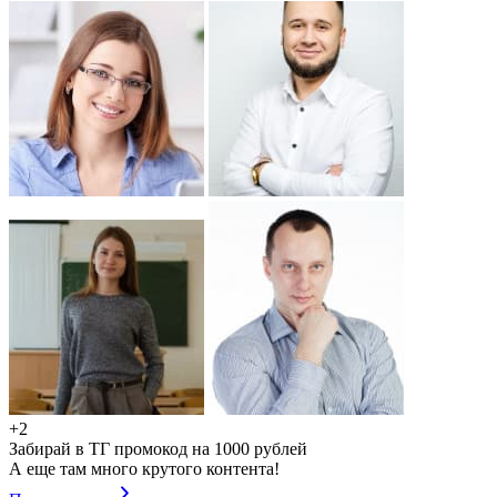
+2
Забирай в ТГ промокод на 1000 рублей
А еще там много крутого контента!