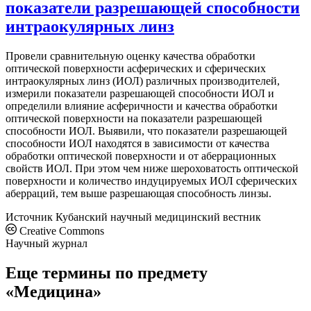
показатели разрешающей способности
интраокулярных линз
Провели сравнительную оценку качества обработки
оптической поверхности асферических и сферических
интраокулярных линз (ИОЛ) различных производителей,
измерили показатели разрешающей способности ИОЛ и
определили влияние асферичности и качества обработки
оптической поверхности на показатели разрешающей
способности ИОЛ. Выявили, что показатели разрешающей
способности ИОЛ находятся в зависимости от качества
обработки оптической поверхности и от аберрационных
свойств ИОЛ. При этом чем ниже шероховатость оптической
поверхности и количество индуцируемых ИОЛ сферических
аберраций, тем выше разрешающая способность линзы.
Источник
Кубанский научный медицинский вестник
Creative Commons
Научный журнал
Еще термины по предмету
«Медицина»