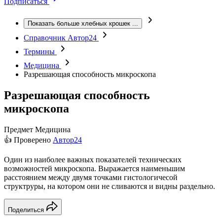
Подписаться
Показать больше хлебных крошек
...
Справочник Автор24
Термины
Медицина
Разрешающая способность микроскопа
Разрешающая способность
микроскопа
Предмет
Медицина
👍 Проверено
Автор24
Один из наиболее важных показателей технических
возможностей микроскопа. Выражается наименьшим
расстоянием между двумя точками гистологичесой
структруры, на котором они не сливаются и видны раздельно.
Поделиться