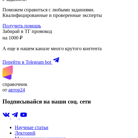
Поможем справиться с любыми заданиями.
Квалифицированные и проверенные эксперты
Получить помощь
Забирай в ТГ промокод
на 1000 ₽
А еще в нашем канале много крутого контента
Перейти в Telegram bot
справочник
от
автор24
Подписывайся на наши соц. сети
Научные статьи
Лекторий