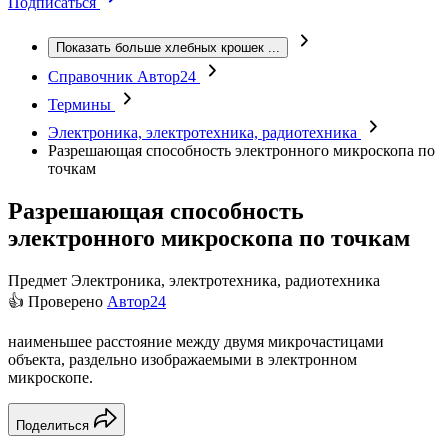
Подписаться
Показать больше хлебных крошек
...
Справочник Автор24
Термины
Электроника, электротехника, радиотехника
Разрешающая способность электронного микроскопа по
точкам
Разрешающая способность
электронного микроскопа по точкам
Предмет
Электроника, электротехника, радиотехника
👍 Проверено
Автор24
наименьшее расстояние между двумя микрочастицами
объекта, раздельно изображаемыми в электронном
микроскопе.
Поделиться