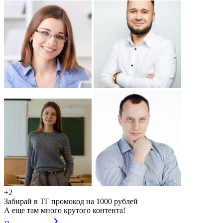
+2
Забирай в ТГ промокод на 1000 рублей
А еще там много крутого контента!