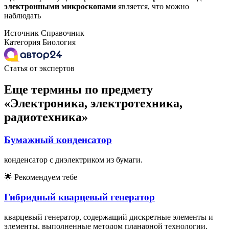
электронными
микроскопами
является, что можно
наблюдать
Источник
Справочник
Категория
Биология
Статья от экспертов
Еще термины по предмету
«Электроника, электротехника,
радиотехника»
Бумажный конденсатор
конденсатор с диэлектриком из бумаги.
🌟
Рекомендуем тебе
Гибридный кварцевый генератор
кварцевый генератор, содержащий дискретные элементы и
элементы, выполненные методом планарной технологии.