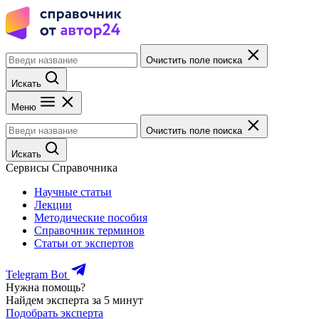
Очистить поле поиска
Искать
Меню
Очистить поле поиска
Искать
Сервисы Справочника
Научные статьи
Лекции
Методические пособия
Справочник терминов
Статьи от экспертов
Telegram Bot
Нужна помощь?
Найдем эксперта за 5 минут
Подобрать эксперта