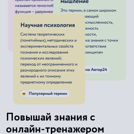
Повышай знания с
онлайн-тренажером