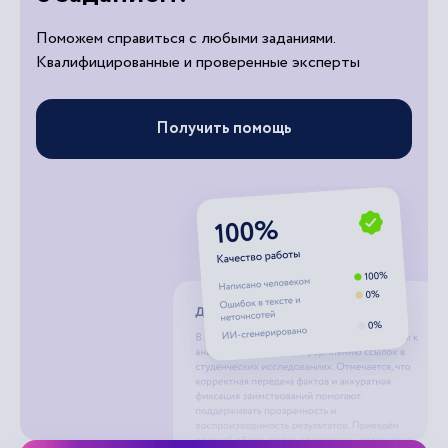
Поможем справиться с любыми заданиями.
Квалифицированные и проверенные эксперты
Получить помощь