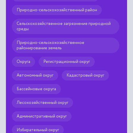
Природно-сельскохозяйственный район
Сельскохозяйственное загрязнение природной
среды
Природно-сельскохозяйственное
районирование земель
Округа
Регистрационный округ
Автономный округ
Кадастровый округ
Бассейновые округа
Лесохозяйственный округ
Административный округ
Избирательный округ