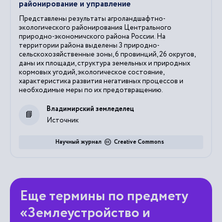
районирование и управление
Представлены результаты агроландшафтно-
экологического районирования Центрального
природно-экономичского района России. На
территории района выделены 3 природно-
сельскохозяйственные зоны, 6 провинций, 26 округов,
даны их площади, структура земельных и природных
кормовых угодий, экологическое состояние,
характеристика развития негативных процессов и
необходимые меры по их предотвращению.
Владимирский земледелец
Источник
Научный журнал
Creative Commons
Еще термины по предмету
«Землеустройство и