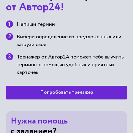
от Автор24!
Напиши термин
Выбери определение из предложенных или
загрузи свое
Тренажер от Автор24 поможет тебе выучить
термины с помощью удобных и приятных
карточек
Попробовать тренажер
Нужна помощь
с заданием?