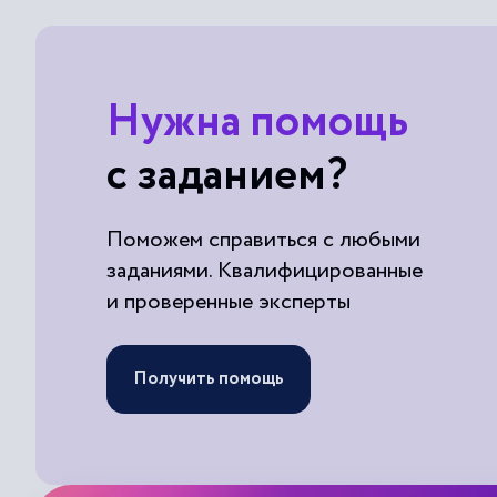
Нужна помощь
с заданием?
Поможем справиться с любыми
заданиями. Квалифицированные
и проверенные эксперты
Получить помощь