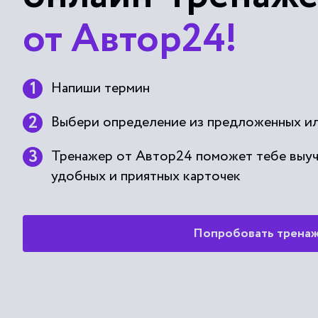
от Автор24!
Напиши термин
Выбери определение из предложенных ил
Тренажер от Автор24 поможет тебе выу
удобных и приятных карточек
Попробовать трена