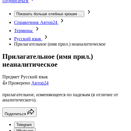
Подписаться
Показать больше хлебных крошек
...
Справочник Автор24
Термины
Русский язык
Прилагательное (имя прил.) неаналитическое
Прилагательное (имя прил.)
неаналитическое
Предмет
Русский язык
👍 Проверено
Автор24
прилагательное, изменяющееся по падежам (в отличие от
аналитического).
Поделиться
Telegram
Whatsapp