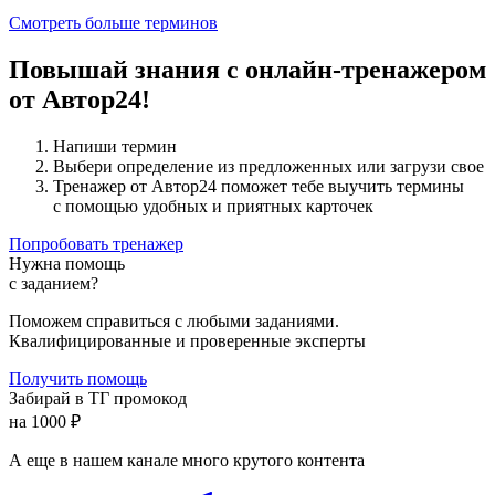
Смотреть больше терминов
Повышай знания с онлайн-тренажером
от Автор24!
Напиши термин
Выбери определение из предложенных или загрузи свое
Тренажер от Автор24 поможет тебе выучить термины
с помощью удобных и приятных карточек
Попробовать тренажер
Нужна помощь
с заданием?
Поможем справиться с любыми заданиями.
Квалифицированные и проверенные эксперты
Получить помощь
Забирай в ТГ промокод
на 1000 ₽
А еще в нашем канале много крутого контента