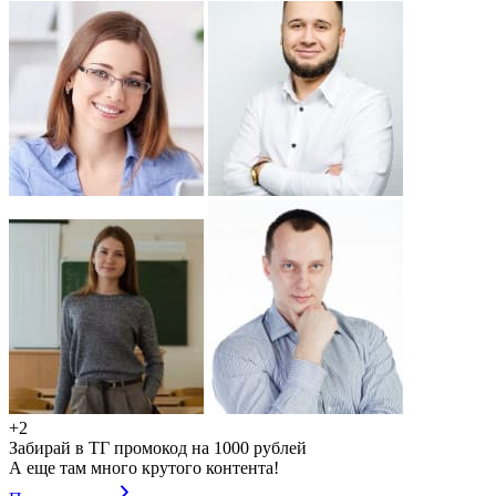
+2
Забирай в ТГ промокод на 1000 рублей
А еще там много крутого контента!