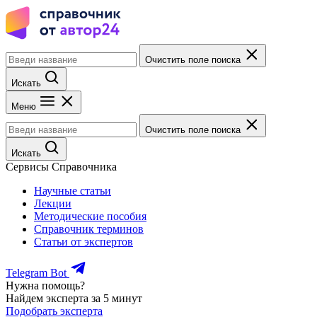
Очистить поле поиска
Искать
Меню
Очистить поле поиска
Искать
Сервисы Справочника
Научные статьи
Лекции
Методические пособия
Справочник терминов
Статьи от экспертов
Telegram Bot
Нужна помощь?
Найдем эксперта за 5 минут
Подобрать эксперта