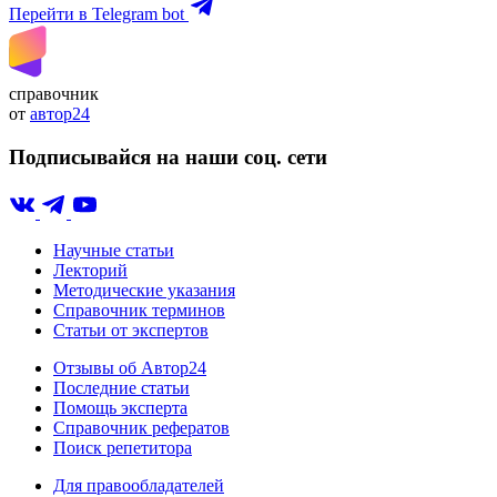
Перейти в Telegram bot
справочник
от
автор24
Подписывайся на наши соц. сети
Научные статьи
Лекторий
Методические указания
Справочник терминов
Статьи от экспертов
Отзывы об Автор24
Последние статьи
Помощь эксперта
Справочник рефератов
Поиск репетитора
Для правообладателей